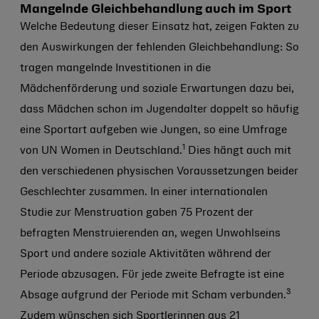
Mangelnde Gleichbehandlung auch im Sport
Welche Bedeutung dieser Einsatz hat, zeigen Fakten zu
den Auswirkungen der fehlenden Gleichbehandlung: So
tragen mangelnde Investitionen in die
Mädchenförderung und soziale Erwartungen dazu bei,
dass Mädchen schon im Jugendalter doppelt so häufig
eine Sportart aufgeben wie Jungen, so eine Umfrage
1
von UN Women in Deutschland.
Dies hängt auch mit
den verschiedenen physischen Voraussetzungen beider
Geschlechter zusammen. In einer internationalen
Studie zur Menstruation gaben 75 Prozent der
befragten Menstruierenden an, wegen Unwohlseins
Sport und andere soziale Aktivitäten während der
Periode abzusagen. Für jede zweite Befragte ist eine
3
Absage aufgrund der Periode mit Scham verbunden.
Zudem wünschen sich Sportlerinnen aus 21