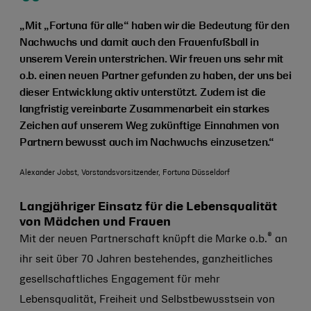
„Mit „Fortuna für alle“ haben wir die Bedeutung für den
Nachwuchs und damit auch den Frauenfußball in
unserem Verein unterstrichen. Wir freuen uns sehr mit
o.b. einen neuen Partner gefunden zu haben, der uns bei
dieser Entwicklung aktiv unterstützt. Zudem ist die
langfristig vereinbarte Zusammenarbeit ein starkes
Zeichen auf unserem Weg zukünftige Einnahmen von
Partnern bewusst auch im Nachwuchs einzusetzen.“
Alexander Jobst, Vorstandsvorsitzender, Fortuna Düsseldorf
Langjähriger Einsatz für die Lebensqualität
von Mädchen und Frauen
®
Mit der neuen Partnerschaft knüpft die Marke o.b.
an
ihr seit über 70 Jahren bestehendes, ganzheitliches
gesellschaftliches Engagement für mehr
Lebensqualität, Freiheit und Selbstbewusstsein von