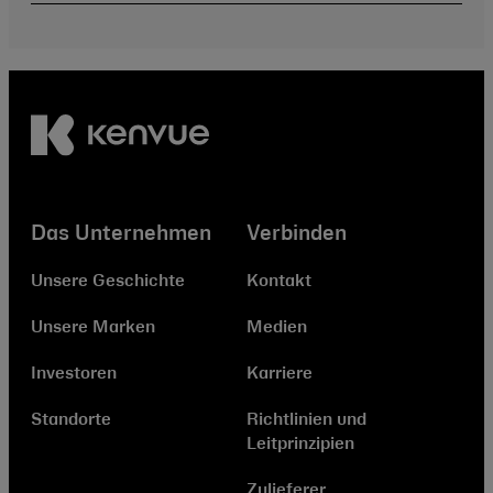
Das Unternehmen
Verbinden
Unsere Geschichte
Kontakt
Unsere Marken
Medien
Investoren
Karriere
Standorte
Richtlinien und
Leitprinzipien
Zulieferer