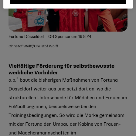
Fortuna Düsseldorf - OB Sponsor am 19.8.24
Christof Wolff/Christof Wolff
Vielfältige Förderung für selbstbewusste
weibliche Vorbilder
®
o.b.
baut die bisherigen Maßnahmen von Fortuna
Düsseldorf weiter aus und setzt dort an, wo die
strukturellen Unterschiede für Mädchen und Frauen im
Fußball beginnen, beispielsweise bei den
Trainingsbedingungen. So wird die Marke gemeinsam
mit der Fortuna den Umbau der Kabine von Frauen-
und Mädchenmannschaften im