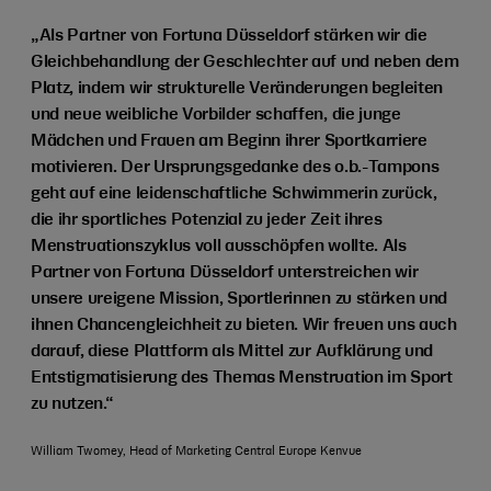
„Als Partner von Fortuna Düsseldorf stärken wir die
Gleichbehandlung der Geschlechter auf und neben dem
Platz, indem wir strukturelle Veränderungen begleiten
und neue weibliche Vorbilder schaffen, die junge
Mädchen und Frauen am Beginn ihrer Sportkarriere
motivieren. Der Ursprungsgedanke des o.b.-Tampons
geht auf eine leidenschaftliche Schwimmerin zurück,
die ihr sportliches Potenzial zu jeder Zeit ihres
Menstruationszyklus voll ausschöpfen wollte. Als
Partner von Fortuna Düsseldorf unterstreichen wir
unsere ureigene Mission, Sportlerinnen zu stärken und
ihnen Chancengleichheit zu bieten. Wir freuen uns auch
darauf, diese Plattform als Mittel zur Aufklärung und
Entstigmatisierung des Themas Menstruation im Sport
zu nutzen.“
William Twomey, Head of Marketing Central Europe Kenvue