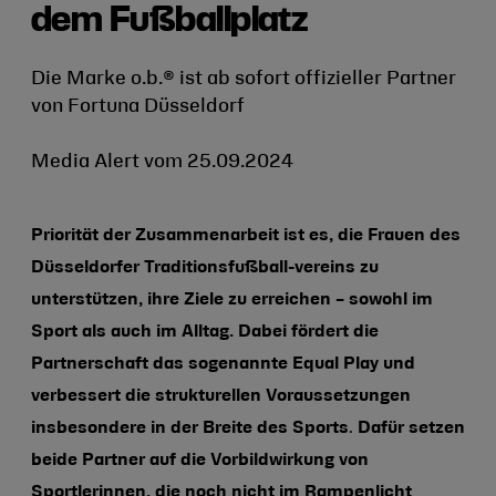
dem Fußballplatz
Die Marke o.b.® ist ab sofort offizieller Partner
von Fortuna Düsseldorf
Media Alert vom 25.09.2024
Priorität der Zusammenarbeit ist es, die Frauen des
Düsseldorfer Traditionsfußball-vereins zu
unterstützen, ihre Ziele zu erreichen – sowohl im
Sport als auch im Alltag. Dabei fördert die
Partnerschaft das sogenannte Equal Play und
verbessert die strukturellen Voraussetzungen
insbesondere in der Breite des Sports
.
Dafür setzen
beide Partner auf die Vorbildwirkung von
Sportlerinnen, die noch nicht im Rampenlicht