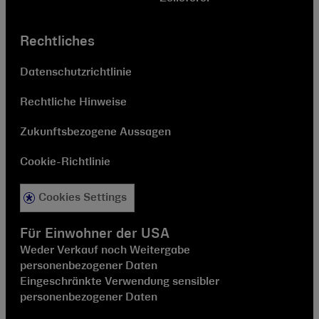
Rechtliches
Datenschutzrichtlinie
Rechtliche Hinweise
Zukunftsbezogene Aussagen
Cookie-Richtlinie
Cookies Settings
Für Einwohner der USA
Weder Verkauf noch Weitergabe
personenbezogener Daten
Eingeschränkte Verwendung sensibler
personenbezogener Daten