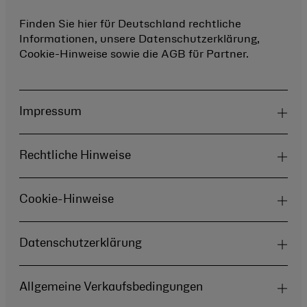
Finden Sie hier für Deutschland rechtliche
Informationen, unsere Datenschutzerklärung,
Cookie-Hinweise sowie die AGB für Partner.
Impressum
Rechtliche Hinweise
Cookie-Hinweise
Datenschutzerklärung
Allgemeine Verkaufsbedingungen