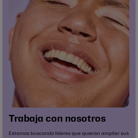
Trabaja con nosotros
Estamos buscando líderes que quieran ampliar sus