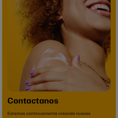
Contactanos
Estamos continuamente creando nuevos