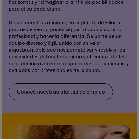
horizontes y reimaginar el sinfin de posibilidades
para el cuidado diario.
Desde nuestras oficinas, en la planta de Pilar o
puntos de venta, podés seguir tu propio camino
profesional y hacer la diferencia. Se parte de un
equipo diverso y ágil, unido por un valor
inquebrantable que nos permite ver y resolver las
necesidades del cuidado diario y ofrecer métodos
de atención avanzada respaldados por la ciencia y
avalados por profesionales de la salud.
Conocé nuestras ofertas de empleo