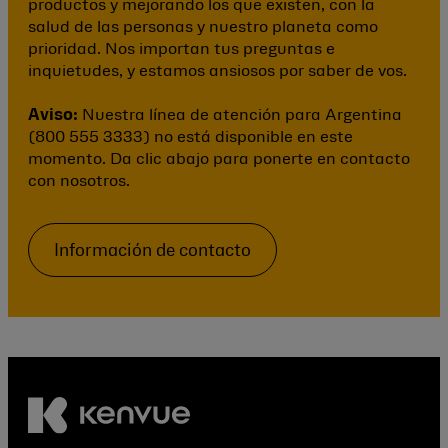
productos y mejorando los que existen, con la
salud de las personas y nuestro planeta como
prioridad. Nos importan tus preguntas e
inquietudes, y estamos ansiosos por saber de vos.
Aviso:
Nuestra línea de atención para Argentina
(800 555 3333) no está disponible en este
momento. Da clic abajo para ponerte en contacto
con nosotros.
Información de contacto