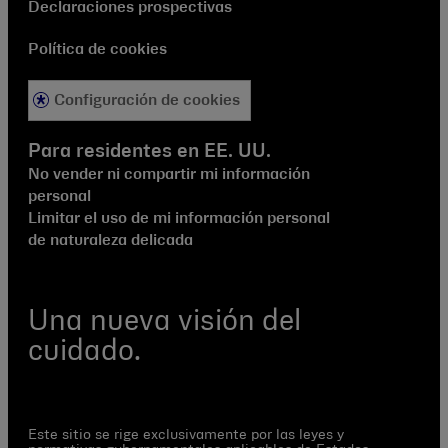
Declaraciones prospectivas
Política de cookies
Configuración de cookies
Para residentes en EE. UU.
No vender ni compartir mi información
personal
Limitar el uso de mi información personal
de naturaleza delicada
Una nueva visión del
cuidado.
Este sitio se rige exclusivamente por las leyes y