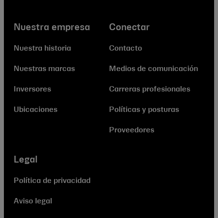
Nuestra empresa
Conectar
Nuestra historia
Contacto
Nuestras marcas
Medios de comunicación
Inversores
Carreras profesionales
Ubicaciones
Políticas y posturas
Proveedores
Legal
Política de privacidad
Aviso legal