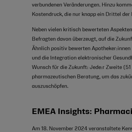
verbundenen Veränderungen. Hinzu kommen
Kostendruck, die nur knapp ein Drittel der
Neben vielen kritisch bewerteten Aspekten
Befragten davon überzeugt, auf die Zukunft
Ähnlich positiv bewerten Apotheker:innen
und die Integration elektronischer Gesundh
Wunsch für die Zukunft: Jede:r Zweite (51 
pharmazeutischen Beratung, um das zukünf
auszuschöpfen.
EMEA Insights: Pharmac
Am 18. November 2024 veranstaltete Ken