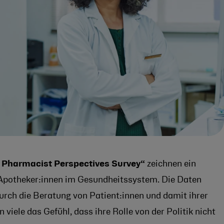
 Pharmacist Perspectives Survey“
zeichnen ein
 Apotheker:innen im Gesundheitssystem. Die Daten
durch die Beratung von Patient:innen und damit ihrer
iele das Gefühl, dass ihre Rolle von der Politik nicht