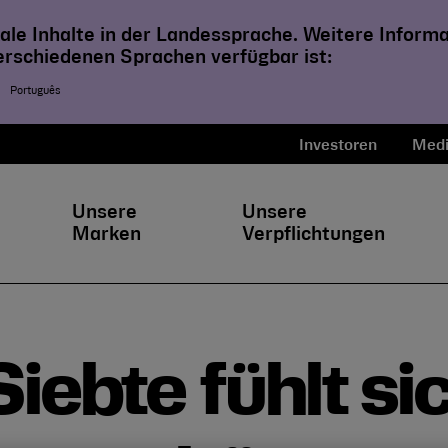
ale Inhalte in der Landessprache. Weitere Inform
verschiedenen Sprachen verfügbar ist:
Português
Investoren
Medi
Unsere
Unsere
Marken
Verpflichtungen
Siebte fühlt si