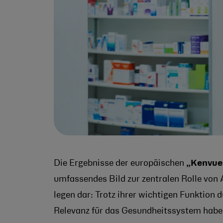
Die Ergebnisse der europäischen
„Kenvue
umfassendes Bild zur zentralen Rolle von
legen dar: Trotz ihrer wichtigen Funktion 
Relevanz für das Gesundheitssystem haben v