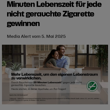
Minuten Lebenszeit für jede
nicht gerauchte Zigarette
gewinnen
Media Alert vom 5. Mai 2025