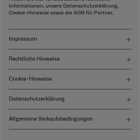
Informationen, unsere Datenschutzerklärung,
Cookie-Hinweise sowie die AGB für Partner.
Impressum
Rechtliche Hinweise
Cookie-Hinweise
Datenschutzerklärung
Allgemeine Verkaufsbedingungen