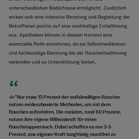
unterschiedlichen Bedürfnisse ermöglicht. Zusätzlich
wirken sich eine intensive Beratung und Begleitung der
Betroffenen positiv auf eine nachhaltige Entwöhnung
aus. Apotheken können in diesem Kontext eine
essenzielle Rolle einnehmen, da sie Selbstmedikation
und fachkundige Beratung bei der Rauchentwöhnung
verbinden und so Unterstützung bieten.
<i>"Nur etwa 13 Prozent der aufhörwilligen Raucher
nutzen evidenzbasierte Methoden, um mit dem
Rauchen aufzuhören. Die meisten, rund 60 Prozent,
nutzen ihre eigene Willenskraft für einen
Rauchstoppversuch. Dabei schaffen es nur 3-5
Prozent, aus eigener Kraft langfristig rauchfrei zu