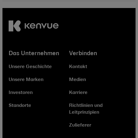
Das Unternehmen
Verbinden
Unsere Geschichte
Kontakt
Unsere Marken
Medien
Investoren
Karriere
Standorte
Richtlinien und
Leitprinzipien
Zulieferer