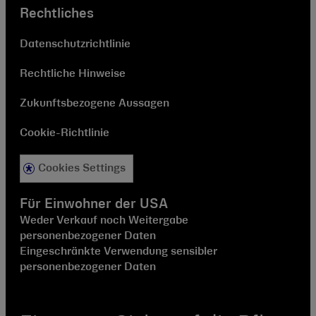
Rechtliches
Datenschutzrichtlinie
Rechtliche Hinweise
Zukunftsbezogene Aussagen
Cookie-Richtlinie
Cookies Settings
Für Einwohner der USA
Weder Verkauf noch Weitergabe
personenbezogener Daten
Eingeschränkte Verwendung sensibler
personenbezogener Daten