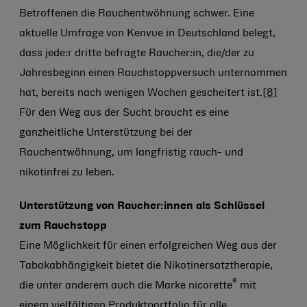
Betroffenen die Rauchentwöhnung schwer. Eine
aktuelle Umfrage von Kenvue in Deutschland belegt,
dass jede:r dritte befragte Raucher:in, die/der zu
Jahresbeginn einen Rauchstoppversuch unternommen
hat, bereits nach wenigen Wochen gescheitert ist.
[8]
Für den Weg aus der Sucht braucht es eine
ganzheitliche Unterstützung bei der
Rauchentwöhnung, um langfristig rauch- und
nikotinfrei zu leben.
Unterstützung von Raucher:innen als Schlüssel
zum Rauchstopp
Eine Möglichkeit für einen erfolgreichen Weg aus der
Tabakabhängigkeit bietet die Nikotinersatztherapie,
®
die unter anderem auch die Marke nicorette
mit
einem vielfältigen Produktportfolio für alle