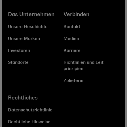
Das Unternehmen
Verbinden
Unsere Geschichte
Kontakt
Unsere Marken
Medien
Investoren
Karriere
Standorte
Richtlinien und Leit­
prinzipien
Zulieferer
Rechtliches
Datenschutzrichtlinie
Rechtliche Hinweise