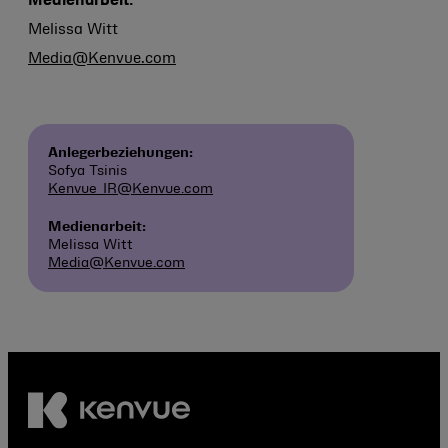
Medienarbeit:
Melissa Witt
Media@Kenvue.com
Anlegerbeziehungen:
Sofya Tsinis
Kenvue_IR@Kenvue.com
Medienarbeit:
Melissa Witt
Media@Kenvue.com