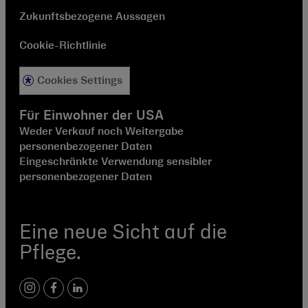
Zukunftsbezogene Aussagen
Cookie-Richtlinie
Cookies Settings
Für Einwohner der USA
Weder Verkauf noch Weitergabe
personenbezogener Daten
Eingeschränkte Verwendung sensibler
personenbezogener Daten
Eine neue Sicht auf die
Pflege.
Instagram
Facebook
LinkedIn