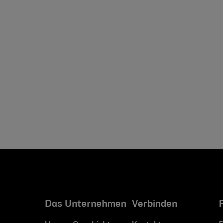
Das Unternehmen
Verbinden