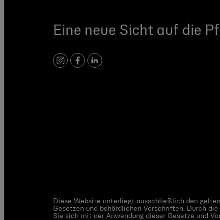
Eine neue Sicht auf die Pf
Instagram
Facebook
LinkedIn
Diese Website unterliegt ausschließlich den gelt
Gesetzen und behördlichen Vorschriften. Durch die
Sie sich mit der Anwendung dieser Gesetze und Vor