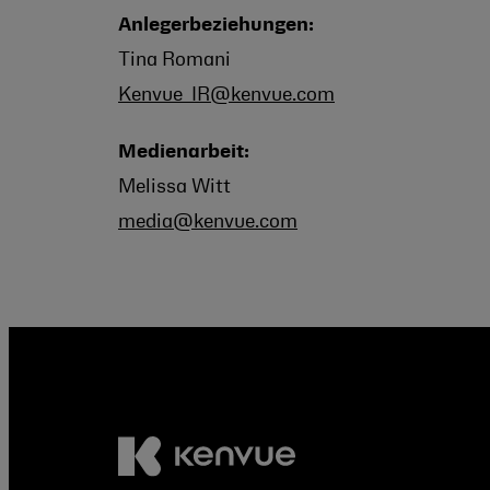
Anlegerbeziehungen:
Tina Romani
Kenvue_IR@kenvue.com
Medienarbeit:
Melissa Witt
media@kenvue.com