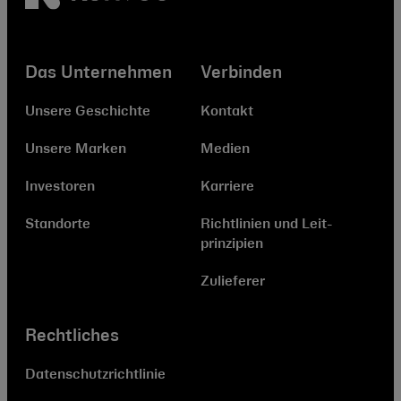
Das Unternehmen
Verbinden
Unsere Geschichte
Kontakt
Unsere Marken
Medien
Investoren
Karriere
Standorte
Richtlinien und Leit­
prinzipien
Zulieferer
Rechtliches
Datenschutzrichtlinie