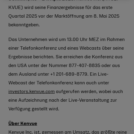
KVUE) wird seine Finanzergebnisse für das erste
Quartal 2025 vor der Marktöffnung am 8. Mai 2025
bekanntgeben.
Das Unternehmen wird um 13.00 Uhr MEZ im Rahmen
einer Telefonkonferenz und eines Webcasts über seine
Ergebnisse berichten. Sie erreichen die Konferenz aus
den USA unter der Nummer 877-407-8835 oder aus
dem Ausland unter +1 201-689-8779. Ein Live-
Webcast der Telefonkonferenz kann auch unter
investors.kenvue.com
aufgerufen werden, wobei auch
eine Aufzeichnung nach der Live-Veranstaltung zur
Verfügung gestellt wird.
Über Kenvue
Kenvue Inc. ist, gemessen am Umsatz, das größte reine