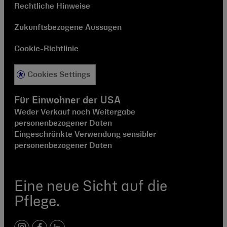
Rechtliche Hinweise
Zukunftsbezogene Aussagen
Cookie-Richtlinie
Cookies Settings
Für Einwohner der USA
Weder Verkauf noch Weitergabe
personenbezogener Daten
Eingeschränkte Verwendung sensibler
personenbezogener Daten
Eine neue Sicht auf die
Pflege.