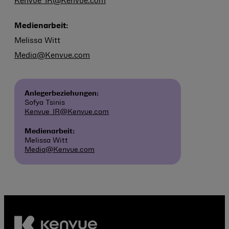
Kenvue_IR@Kenvue.com
Medienarbeit:
Melissa Witt
Media@Kenvue.com
Anlegerbeziehungen:
Sofya Tsinis
Kenvue_IR@Kenvue.com
Medienarbeit:
Melissa Witt
Media@Kenvue.com