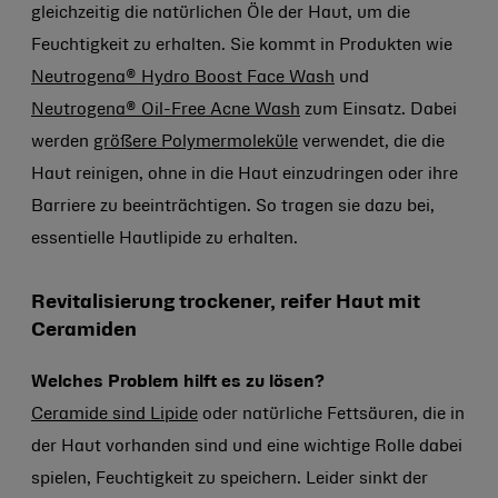
gleichzeitig die natürlichen Öle der Haut, um die
Feuchtigkeit zu erhalten. Sie kommt in Produkten wie
Neutrogena® Hydro Boost Face Wash
und
Neutrogena® Oil-Free Acne Wash
zum Einsatz. Dabei
werden
größere Polymermoleküle
verwendet, die die
Haut reinigen, ohne in die Haut einzudringen oder ihre
Barriere zu beeinträchtigen. So tragen sie dazu bei,
essentielle Hautlipide zu erhalten.
Revitalisierung trockener, reifer Haut mit
Ceramiden
Welches Problem hilft es zu lösen?
Ceramide sind Lipide
oder natürliche Fettsäuren, die in
der Haut vorhanden sind und eine wichtige Rolle dabei
spielen, Feuchtigkeit zu speichern. Leider sinkt der