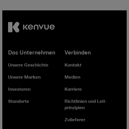
Das Unternehmen
Verbinden
Unsere Geschichte
Kontakt
Unsere Marken
Medien
Investoren
Karriere
Standorte
Richtlinien und Leit­
prinzipien
Zulieferer