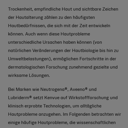
Trockenheit, empfindliche Haut und sichtbare Zeichen
der Hautalterung zählen zu den häufigsten
Hautbedürfnissen, die sich mit der Zeit entwickeln
können. Auch wenn diese Hautprobleme
unterschiedliche Ursachen haben können (von
natürlichen Veränderungen der Hautbiologie bis hin zu
Umweltbelastungen), ermöglichen Fortschritte in der
dermatologischen Forschung zunehmend gezielte und
wirksame Lösungen.
Bei Marken wie Neutrogena®, Aveeno® und
Lubriderm® setzt Kenvue auf Wirkstoffforschung und
klinisch erprobte Technologien, um alltägliche
Hautprobleme anzugehen. Im Folgenden betrachten wir
einige häufige Hautprobleme, die wissenschaftlichen