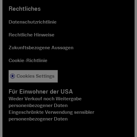
Rechtliches
Datenschutzrichtlinie
Rechtliche Hinweise
Zukunftsbezogene Aussagen
Cookie-Richtlinie
Cookies Settings
Für Einwohner der USA
Weder Verkauf noch Weitergabe
personenbezogener Daten
Eingeschränkte Verwendung sensibler
personenbezogener Daten