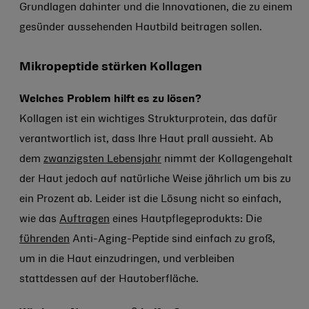
Grundlagen dahinter und die Innovationen, die zu einem
gesünder aussehenden Hautbild beitragen sollen.
Mikropeptide stärken Kollagen
Welches Problem hilft es zu lösen?
Kollagen ist ein wichtiges Strukturprotein, das dafür
verantwortlich ist, dass Ihre Haut prall aussieht. Ab
dem
zwanzigsten Lebensjahr
nimmt der Kollagengehalt
der Haut jedoch auf natürliche Weise jährlich um bis zu
ein Prozent ab. Leider ist die Lösung nicht so einfach,
wie das
Auftragen
eines Hautpflegeprodukts: Die
führenden
Anti-Aging-Peptide sind einfach zu groß,
um in die Haut einzudringen, und verbleiben
stattdessen auf der Hautoberfläche.