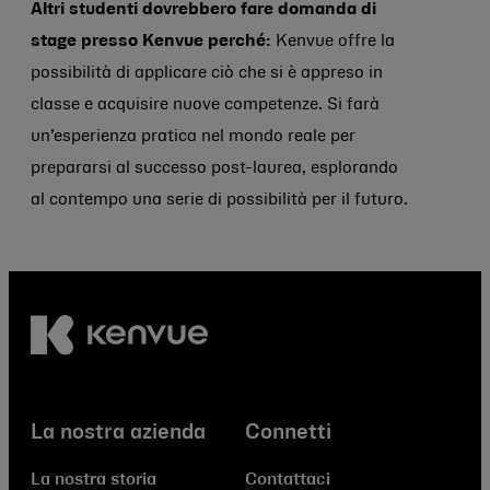
Altri studenti dovrebbero fare domanda di
stage presso Kenvue perché:
Kenvue offre la
possibilità di applicare ciò che si è appreso in
classe e acquisire nuove competenze. Si farà
un’esperienza pratica nel mondo reale per
prepararsi al successo post-laurea, esplorando
al contempo una serie di possibilità per il futuro.
La nostra azienda
Connetti
La nostra storia
Contattaci