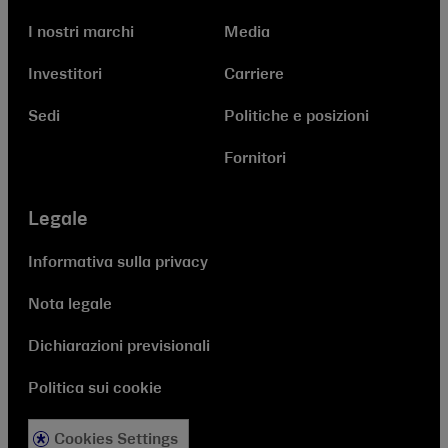
I nostri marchi
Media
Investitori
Carriere
Sedi
Politiche e posizioni
Fornitori
Legale
Informativa sulla privacy
Nota legale
Dichiarazioni previsionali
Politica sui cookie
Cookies Settings