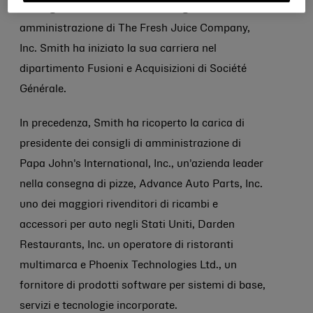
strategico e di membro del consiglio di
amministrazione di The Fresh Juice Company,
Inc. Smith ha iniziato la sua carriera nel
dipartimento Fusioni e Acquisizioni di Société
Générale.
In precedenza, Smith ha ricoperto la carica di
presidente dei consigli di amministrazione di
Papa John's International, Inc., un'azienda leader
nella consegna di pizze, Advance Auto Parts, Inc.
uno dei maggiori rivenditori di ricambi e
accessori per auto negli Stati Uniti, Darden
Restaurants, Inc. un operatore di ristoranti
multimarca e Phoenix Technologies Ltd., un
fornitore di prodotti software per sistemi di base,
servizi e tecnologie incorporate.