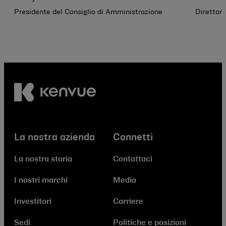
Presidente del Consiglio di Amministrazione
Direttor
La nostra azienda
Connetti
La nostra storia
Contattaci
I nostri marchi
Media
Investitori
Carriere
Sedi
Politiche e posizioni