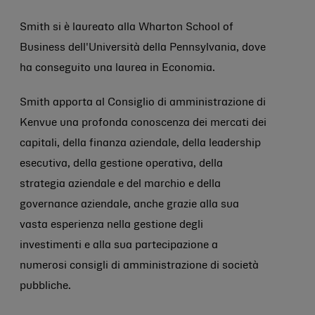
Smith si è laureato alla Wharton School of
Business dell'Università della Pennsylvania, dove
ha conseguito una laurea in Economia.
Smith apporta al Consiglio di amministrazione di
Kenvue una profonda conoscenza dei mercati dei
capitali, della finanza aziendale, della leadership
esecutiva, della gestione operativa, della
strategia aziendale e del marchio e della
governance aziendale, anche grazie alla sua
vasta esperienza nella gestione degli
investimenti e alla sua partecipazione a
numerosi consigli di amministrazione di società
pubbliche.