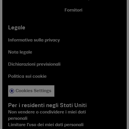
Fornitori
Legale
Informativa sulla privacy
Nota legale
Dichiarazioni previsionali
Politica sui cookie
Cookies Settings
Per i residenti negli Stati Uniti
Non vendere o condividere i miei dati
personali
Limitare l’uso dei miei dati personali