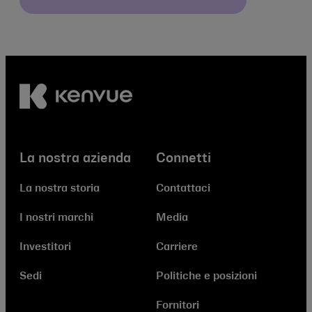
La nostra azienda
Connetti
La nostra storia
Contattaci
I nostri marchi
Media
Investitori
Carriere
Sedi
Politiche e posizioni
Fornitori