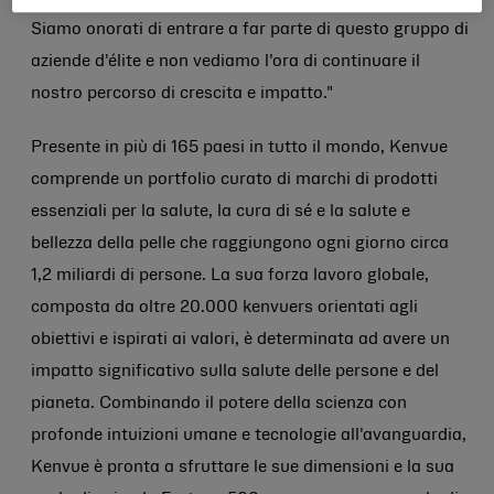
Siamo onorati di entrare a far parte di questo gruppo di
aziende d'élite e non vediamo l'ora di continuare il
nostro percorso di crescita e impatto."
Presente in più di 165 paesi in tutto il mondo, Kenvue
comprende un portfolio curato di marchi di prodotti
essenziali per la salute, la cura di sé e la salute e
bellezza della pelle che raggiungono ogni giorno circa
1,2 miliardi di persone. La sua forza lavoro globale,
composta da oltre 20.000 kenvuers orientati agli
obiettivi e ispirati ai valori, è determinata ad avere un
impatto significativo sulla salute delle persone e del
pianeta. Combinando il potere della scienza con
profonde intuizioni umane e tecnologie all'avanguardia,
Kenvue è pronta a sfruttare le sue dimensioni e la sua