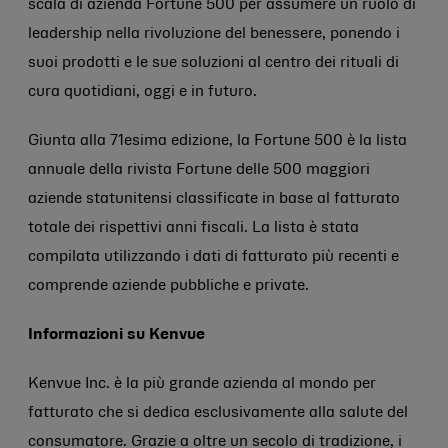
scala di azienda Fortune 500 per assumere un ruolo di
leadership nella rivoluzione del benessere, ponendo i
suoi prodotti e le sue soluzioni al centro dei rituali di
cura quotidiani, oggi e in futuro.
Giunta alla 71esima edizione, la Fortune 500 è la lista
annuale della rivista Fortune delle 500 maggiori
aziende statunitensi classificate in base al fatturato
totale dei rispettivi anni fiscali. La lista è stata
compilata utilizzando i dati di fatturato più recenti e
comprende aziende pubbliche e private.
Informazioni su Kenvue
Kenvue Inc. è la più grande azienda al mondo per
fatturato che si dedica esclusivamente alla salute del
consumatore. Grazie a oltre un secolo di tradizione, i