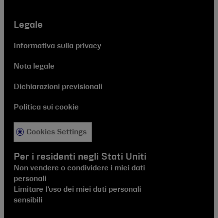
Legale
Informativa sulla privacy
Nota legale
Dichiarazioni previsionali
Politica sui cookie
Cookies Settings
Per i residenti negli Stati Uniti
Non vendere o condividere i miei dati
personali
Limitare l’uso dei miei dati personali
sensibili