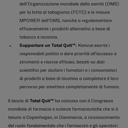
dell'Organizzazione mondiale della sanità (OMS)
per la lotta al tabagismo (FCTC) e le misure
MPOWER dell'OMS, nonché a regolamentare
efficacemente i prodotti alternativi a base di
tabacco e nicotina.
Supportare un Total Quit™:
Kenvue esorta i
responsabili politici a dare priorità all'accesso a
strumenti e risorse efficaci, basati su dati
scientifici per aiutare i fumatori e i consumatori
di prodotti a base di nicotina a completare il loro
percorso per smettere completamente di fumare.
Il lancio di
Total Quit™
ha coinciso con il Congresso
mondiale di farmacia e scienze farmaceutiche che si è
tenuto a Copenhagen, in Danimarca, a riconoscimento
del ruolo fondamentale che i farmacisti e gli operatori