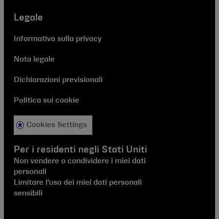
Legale
Informativa sulla privacy
Nota legale
Dichiarazioni previsionali
Politica sui cookie
Cookies Settings
Per i residenti negli Stati Uniti
Non vendere o condividere i miei dati
personali
Limitare l’uso dei miei dati personali
sensibili