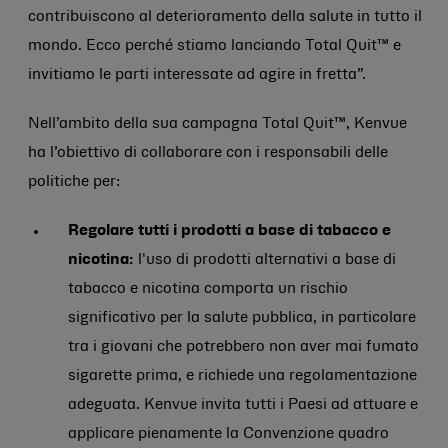
contribuiscono al deterioramento della salute in tutto il
mondo. Ecco perché stiamo lanciando Total Quit™ e
invitiamo le parti interessate ad agire in fretta”.
Nell’ambito della sua campagna Total Quit™, Kenvue
ha l’obiettivo di collaborare con i responsabili delle
politiche per:
Regolare tutti i prodotti a base di tabacco e
nicotina:
l'uso di prodotti alternativi a base di
tabacco e nicotina comporta un rischio
significativo per la salute pubblica, in particolare
tra i giovani che potrebbero non aver mai fumato
sigarette prima, e richiede una regolamentazione
adeguata. Kenvue invita tutti i Paesi ad attuare e
applicare pienamente la Convenzione quadro