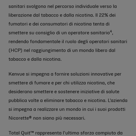
sanitari svolgono nel percorso individuale verso la
liberazione dal tabacco e dalla nicotina. Il 22% dei
fumatori e dei consumatori di nicotina tenta di
4
smettere su consiglio di un operatore sanitario
,
rendendo fondamentale il ruolo degli operatori sanitari
(HCP) nel raggiungimento di un mondo libero dal
tabacco e dalla nicotina.
Kenvue si impegna a fornire soluzioni innovative per
smettere di fumare e per chi utilizza nicotina, che
desiderano smettere e sostenere iniziative di salute
pubblica volte a eliminare tabacco e nicotina. L'azienda
si impegna a realizzare un mondo in cui i suoi prodotti
Nicorette® non siano più necessari.
Total Quit™ rappresenta l'ultimo sforzo compiuto da