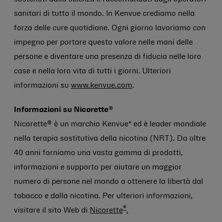
sanitari di tutto il mondo. In Kenvue crediamo nella
forza delle cure quotidiane. Ogni giorno lavoriamo con
impegno per portare questo valore nelle mani delle
persone e diventare una presenza di fiducia nelle loro
case e nella loro vita di tutti i giorni. Ulteriori
informazioni su
www.kenvue.com
.
Informazioni su Nicorette
®
Nicorette® è un marchio Kenvue* ed è leader mondiale
nella terapia sostitutiva della nicotina (NRT). Da oltre
40 anni forniamo una vasta gamma di prodotti,
informazioni e supporto per aiutare un maggior
numero di persone nel mondo a ottenere la libertà dal
tabacco e dalla nicotina. Per ulteriori informazioni,
®
visitare il sito Web di
Nicorette
.