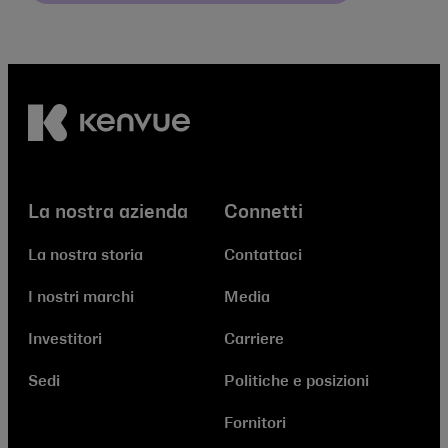
La nostra azienda
Connetti
La nostra storia
Contattaci
I nostri marchi
Media
Investitori
Carriere
Sedi
Politiche e posizioni
Fornitori