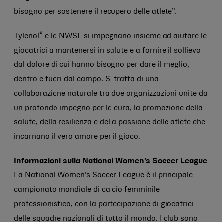
bisogno per sostenere il recupero delle atlete”.
®
Tylenol
e la NWSL si impegnano insieme ad aiutare le
giocatrici a mantenersi in salute e a fornire il sollievo
dal dolore di cui hanno bisogno per dare il meglio,
dentro e fuori dal campo. Si tratta di una
collaborazione naturale tra due organizzazioni unite da
un profondo impegno per la cura, la promozione della
salute, della resilienza e della passione delle atlete che
incarnano il vero amore per il gioco.
Informazioni sulla National Women’s Soccer League
La National Women's Soccer League è il principale
campionato mondiale di calcio femminile
professionistico, con la partecipazione di giocatrici
delle squadre nazionali di tutto il mondo. I club sono