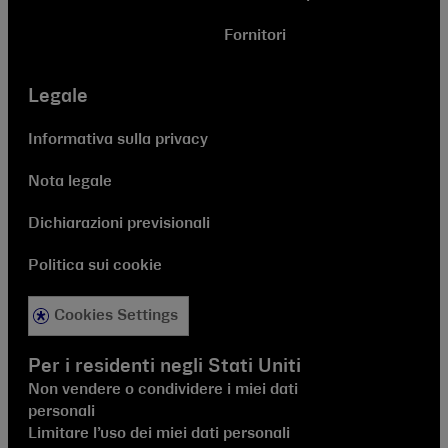
Fornitori
Legale
Informativa sulla privacy
Nota legale
Dichiarazioni previsionali
Politica sui cookie
Cookies Settings
Per i residenti negli Stati Uniti
Non vendere o condividere i miei dati
personali
Limitare l’uso dei miei dati personali