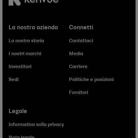
La nostra azienda
Connetti
La nostra storia
Contattaci
I nostri marchi
Media
Investitori
Carriere
Sedi
Politiche e posizioni
Fornitori
Legale
Informativa sulla privacy
Nota legale