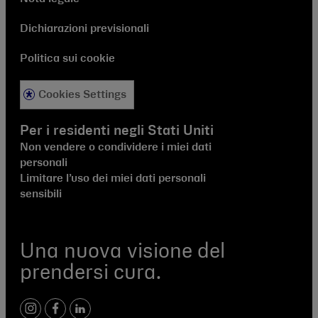
Dichiarazioni previsionali
Politica sui cookie
Cookies Settings
Per i residenti negli Stati Uniti
Non vendere o condividere i miei dati
personali
Limitare l’uso dei miei dati personali
sensibili
Una nuova visione del
prendersi cura.
instagram
facebook
linkedIn