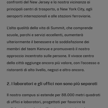
confronti del New Jersey e la nostra vicinanza ai
principali centri di trasporto, a New York City, agli
aeroporti internazionali e alle stazioni ferroviarie.
L'alta qualità della vita di Summit, che comprende
scuole, parchi e servizi eccellenti, aumenterà
ulteriormente il benessere e la soddisfazione dei
membri del team Kenvue e promuoverà il nostro
approccio incentrato sulle persone. Il vivace centro
della città aggiunge ancora più valore, con l'accesso a
ristoranti di alto livello, negozi e altro ancora.
2. I laboratori e gli uffici non sono più separati
Il nostro campus si estende per 88.000 metri quadrati
di uffici e laboratori, progettati per favorire la