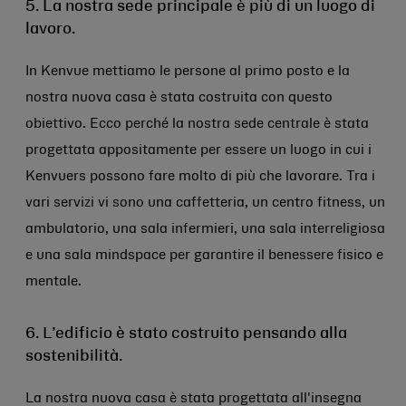
5. La nostra sede principale è più di un luogo di
lavoro.
In Kenvue mettiamo le persone al primo posto e la
nostra nuova casa è stata costruita con questo
obiettivo. Ecco perché la nostra sede centrale è stata
progettata appositamente per essere un luogo in cui i
Kenvuers possono fare molto di più che lavorare. Tra i
vari servizi vi sono una caffetteria, un centro fitness, un
ambulatorio, una sala infermieri, una sala interreligiosa
e una sala mindspace per garantire il benessere fisico e
mentale.
6. L’edificio è stato costruito pensando alla
sostenibilità.
La nostra nuova casa è stata progettata all'insegna