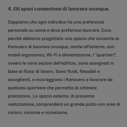
4. Gli spazi consentono di lavorare ovunque.
Sappiamo che ogni individuo ha una preferenza
personale su come e dove preferisce lavorare. Ecco
perché abbiamo progettato uno spazio che consente ai
Kenvuers di lavorare ovunque, anche all’esterno, con
mobili ergonomici, Wi-Fi e alimentazione. I “quartieri”,
ovvero le varie sezioni dell'edificio, sono assegnati in
base ai flussi di lavoro. Sono fluidi, flessibili e
accoglienti, e incoraggiano i Kenvuers a lavorare da
qualsiasi quartiere che permetta di ottenere
prestazioni. Lo spazio esterno, di prossima
realizzazione, comprenderà un grande prato con aree di
ristoro, riunione e ricreazione.