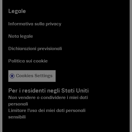
Legale
Informativa sulla privacy
Nota legale
Dichiarazioni previsionali
Politica sui cookie
Cookies Settings
Per i residenti negli Stati Uniti
Non vendere o condividere i miei dati
personali
Limitare l’uso dei miei dati personali
sensibili