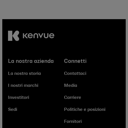
La nostra azienda
Connetti
La nostra storia
Contattaci
I nostri marchi
Media
Investitori
Carriere
Sedi
Politiche e posizioni
Fornitori