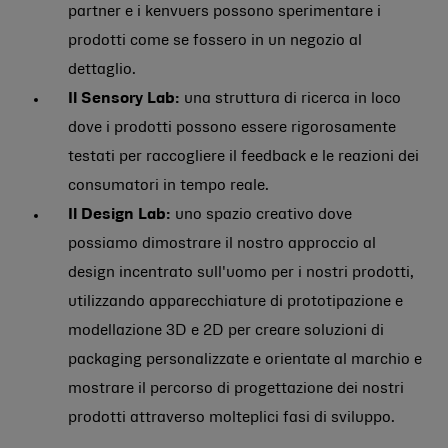
partner e i kenvuers possono sperimentare i
prodotti come se fossero in un negozio al
dettaglio.
Il Sensory Lab:
una struttura di ricerca in loco
dove i prodotti possono essere rigorosamente
testati per raccogliere il feedback e le reazioni dei
consumatori in tempo reale.
Il Design Lab:
uno spazio creativo dove
possiamo dimostrare il nostro approccio al
design incentrato sull'uomo per i nostri prodotti,
utilizzando apparecchiature di prototipazione e
modellazione 3D e 2D per creare soluzioni di
packaging personalizzate e orientate al marchio e
mostrare il percorso di progettazione dei nostri
prodotti attraverso molteplici fasi di sviluppo.