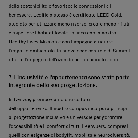
della sostenibilità e favorisce le connessioni e il
benessere. L'edificio stesso è certificato LEED Gold,
studiato per utilizzare meno risorse, creare meno rifiuti
e rispettare l'habitat locale. In linea con la nostra
Healthy Lives Mission
e con l'impegno a ridurre
l'impatto ambientale, la nuova sede centrale di Summit
riflette l'impegno dell'azienda per un pianeta sano.
7. L'inclusività e l'appartenenza sono state parte
integrante della sua progettazione.
In Kenvue, promuoviamo una cultura
dell’appartenenza. Il nostro campus incorpora principi
di progettazione inclusiva e universale per garantire
l'accessibilità e il comfort di tutti i Kenvuers, compresi
quelli con esigenze di bodyfit, mobilità e neurodiversità.