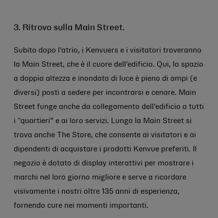
3. Ritrovo sulla Main Street.
Subito dopo l'atrio, i Kenvuers e i visitatori troveranno
la Main Street, che è il cuore dell'edificio. Qui, lo spazio
a doppia altezza e inondato di luce è pieno di ampi (e
diversi) posti a sedere per incontrarsi e cenare. Main
Street funge anche da collegamento dell'edificio a tutti
i “quartieri” e ai loro servizi. Lungo la Main Street si
trova anche The Store, che consente ai visitatori e ai
dipendenti di acquistare i prodotti Kenvue preferiti. Il
negozio è dotato di display interattivi per mostrare i
marchi nel loro giorno migliore e serve a ricordare
visivamente i nostri oltre 135 anni di esperienza,
fornendo cure nei momenti importanti.