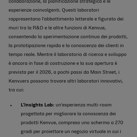
collaborazione, la pianificazione strategica e le
esperienze coinvolgenti. Questi laboratori
rappresentano l'abbattimento letterale e figurato dei
muri tra la R&D e le altre funzioni di Kenvue,
consentendo la sperimentazione continua dei prodotti,
la prototipazione rapida e la conoscenza dei clienti in
tempo reale. Mentre il laboratorio di ricerca e sviluppo
è ancora in fase di costruzione e la sua apertura è
prevista per il 2026, a pochi passi da Main Street, i
Kenvuers possono trovare altri laboratori innovativi,
tra cui:
L'Insights Lab:
un'esperienza multi-room
progettata per migliorare la conoscenza dei
prodotti Kenvue, compreso uno schermo a 270
gradi per proiettare un negozio virtuale in cui i