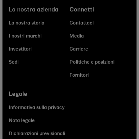
La nostra azienda
Connetti
La nostra storia
Contattaci
I nostri marchi
Media
Investitori
Carriere
Sedi
Politiche e posizioni
Fornitori
Legale
Informativa sulla privacy
Nota legale
Dichiarazioni previsionali