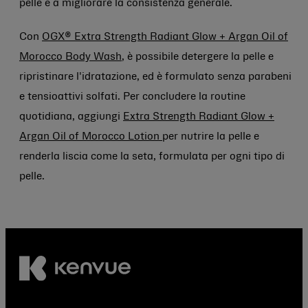
pelle e a migliorare la consistenza generale.
Con
OGX® Extra Strength Radiant Glow + Argan Oil of
Morocco Body Wash
, è possibile detergere la pelle e
ripristinare l'idratazione, ed è formulato senza parabeni
e tensioattivi solfati. Per concludere la routine
quotidiana, aggiungi
Extra Strength Radiant Glow +
Argan Oil of Morocco Lotion
per nutrire la pelle e
renderla liscia come la seta, formulata per ogni tipo di
pelle.