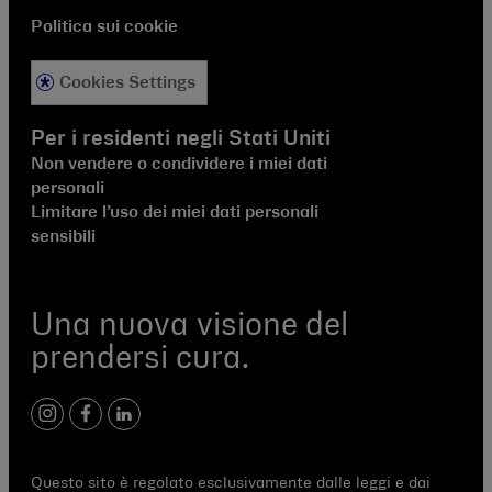
Politica sui cookie
Cookies Settings
Per i residenti negli Stati Uniti
Non vendere o condividere i miei dati
personali
Limitare l’uso dei miei dati personali
sensibili
Una nuova visione del
prendersi cura.
instagram
facebook
linkedIn
Questo sito è regolato esclusivamente dalle leggi e dai