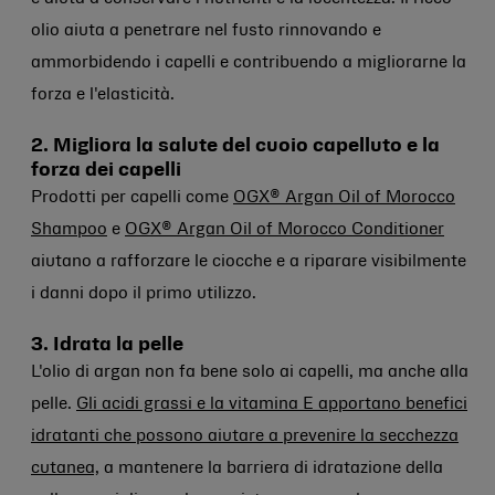
olio aiuta a penetrare nel fusto rinnovando e
ammorbidendo i capelli e contribuendo a migliorarne la
forza e l'elasticità.
2. Migliora la salute del cuoio capelluto e la
forza dei capelli
Prodotti per capelli come
OGX® Argan Oil of Morocco
Shampoo
e
OGX® Argan Oil of Morocco Conditioner
aiutano a rafforzare le ciocche e a riparare visibilmente
i danni dopo il primo utilizzo.
3. Idrata la pelle
L'olio di argan non fa bene solo ai capelli, ma anche alla
pelle.
Gli acidi grassi e la vitamina E apportano benefici
idratanti che possono aiutare a prevenire la secchezza
cutanea,
a mantenere la barriera di idratazione della