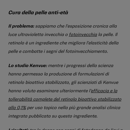
Cura della pelle anti-età
Il problema:
sappiamo che l'esposizione cronica alla
luce ultravioletta invecchia o
fotoinvecchia
la pelle. Il
retinolo è un ingrediente che migliora l'elasticità della
pelle e combatte i segni del fotoinvecchiamento.
Lo studio Kenvue:
mentre i progressi della scienza
hanno permesso la produzione di formulazioni di
retinolo bioattivo stabilizzato, gli scienziati di Kenvue
hanno voluto esaminare ulteriormente l'
efficacia e la
tollerabilità complete del retinolo bioattivo stabilizzato
allo 0,1%
per uso topico nella più grande analisi clinica
integrata pubblicata su questo ingrediente.