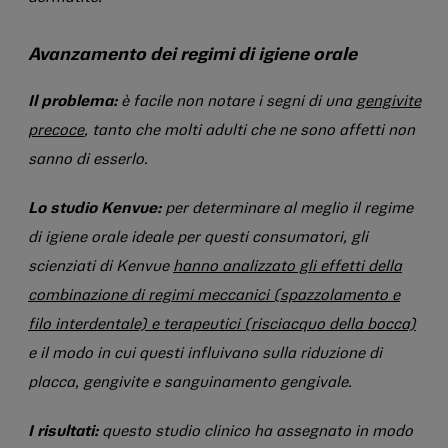
Avanzamento dei regimi di igiene orale
Il problema:
è facile non notare i segni di una
gengivite
precoce
, tanto che molti adulti che ne sono affetti non
sanno di esserlo.
Lo studio Kenvue:
per determinare al meglio il regime
di igiene orale ideale per questi consumatori, gli
scienziati di Kenvue
hanno analizzato gli effetti della
combinazione di regimi meccanici (spazzolamento e
filo interdentale) e terapeutici (risciacquo della bocca)
e il modo in cui questi influivano sulla riduzione di
placca, gengivite e sanguinamento gengivale.
I risultati:
questo studio clinico ha assegnato in modo