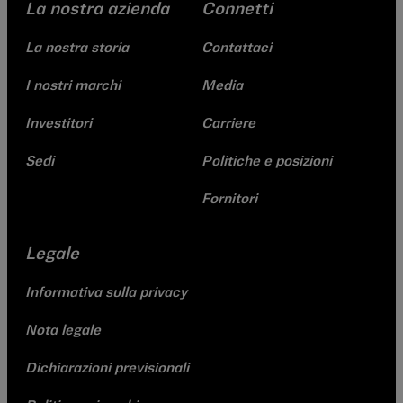
La nostra azienda
Connetti
La nostra storia
Contattaci
I nostri marchi
Media
Investitori
Carriere
Sedi
Politiche e posizioni
Fornitori
Legale
Informativa sulla privacy
Nota legale
Dichiarazioni previsionali