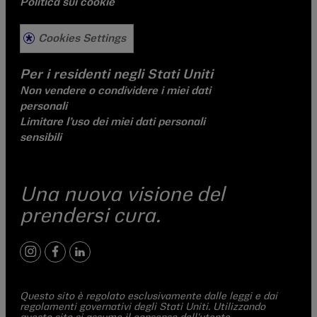
Politica sui cookie
Cookies Settings
Per i residenti negli Stati Uniti
Non vendere o condividere i miei dati
personali
Limitare l’uso dei miei dati personali
sensibili
Una nuova visione del
prendersi cura.
instagram
facebook
linkedIn
Questo sito è regolato esclusivamente dalle leggi e dai
regolamenti governativi degli Stati Uniti. Utilizzando