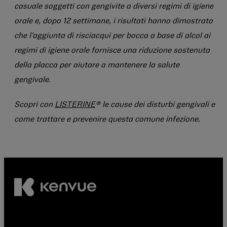
casuale soggetti con gengivite a diversi regimi di igiene
orale e, dopo
12 settimane
, i risultati hanno dimostrato
che l'aggiunta di risciacqui per bocca a base di alcol ai
regimi di igiene orale fornisce una riduzione sostenuta
della placca per aiutare a mantenere la salute
gengivale.
Scopri con
LISTERINE
® le cause dei disturbi gengivali e
come trattare e prevenire questa comune infezione.