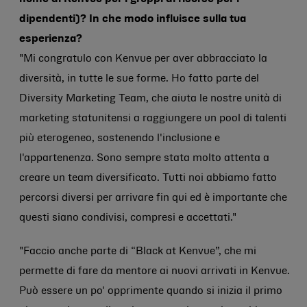
dipendenti)?
In che modo influisce sulla tua
esperienza?
"Mi congratulo con Kenvue per aver abbracciato la
diversità, in tutte le sue forme. Ho fatto parte del
Diversity Marketing Team, che aiuta le nostre unità di
marketing statunitensi a raggiungere un pool di talenti
più eterogeneo, sostenendo l'inclusione e
l'appartenenza.
Sono sempre stata molto attenta a
creare un team diversificato. Tutti noi abbiamo fatto
percorsi diversi per arrivare fin qui ed è importante che
questi siano condivisi, compresi e accettati."
"Faccio anche parte di “Black at Kenvue”, che mi
permette di fare da mentore ai nuovi arrivati in Kenvue.
Può essere un po' opprimente quando si inizia il primo