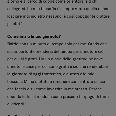
giorno e si cerca di capire come orientarsi e a chi
collegarsi. La mia filosofia è sempre stata quella di non
lasciare mai indietro nessuno; è così appagante aiutare
gli altri."
Come inizia la tua giornata?
"Inizio con un minuto di tempo solo per me. Credo che
sia importante prendersi del tempo per annotare ciò
per cui si è grati. Ho un diario della gratitudine dove
annoto le cose per cui sono grata e ciò che renderebbe
la giornata di oggi fantastica, e questa è la mia
bussola. Mi ha aiutato a rimanere concentrata su ciò
che faccio e su come investire in me stessa. Perché
quando lo fai, il modo in cui ti presenti ti ripaga di tanti
dividendi."