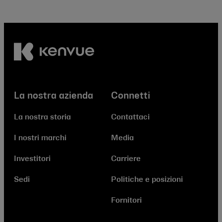
La nostra azienda
Connetti
La nostra storia
Contattaci
I nostri marchi
Media
Investitori
Carriere
Sedi
Politiche e posizioni
Fornitori