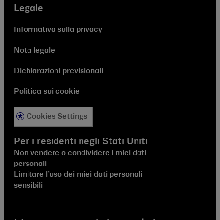
Legale
Informativa sulla privacy
Nota legale
Dichiarazioni previsionali
Politica sui cookie
Cookies Settings
Per i residenti negli Stati Uniti
Non vendere o condividere i miei dati
personali
Limitare l’uso dei miei dati personali
sensibili