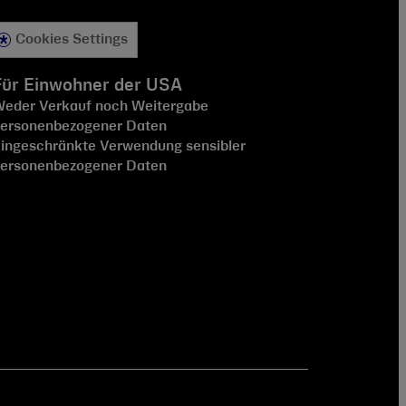
Cookies Settings
Für Einwohner der USA
eder Verkauf noch Weitergabe
ersonenbezogener Daten
ingeschränkte Verwendung sensibler
ersonenbezogener Daten