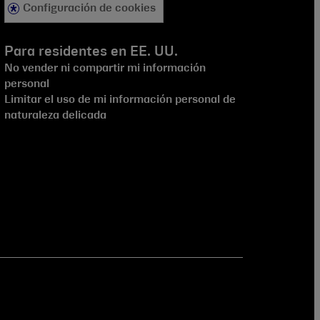
Configuración de cookies
Para residentes en EE. UU.
No vender ni compartir mi información
personal
Limitar el uso de mi información personal de
naturaleza delicada