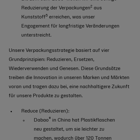
2
Reduzierung der Verpackungen
aus
5
Kunststoff
erreichen, was unser
Engagement für langfristige Veränderungen
unterstreicht.
Unsere Verpackungsstrategie basiert auf vier
Grundprinzipien: Reduzieren, Ersetzen,
Wiederverwenden und Genesen. Diese Grundsätze
treiben die Innovation in unseren Marken und Märkten
voran und tragen dazu bei, eine nachhaltigere Zukunft
für unsere Produkte zu gestalten.
Reduce (Reduzieren):
®
Dabao
in China hat Plastikflaschen
neu gestaltet, um sie leichter zu
machen, wodurch über 120 Tonnen