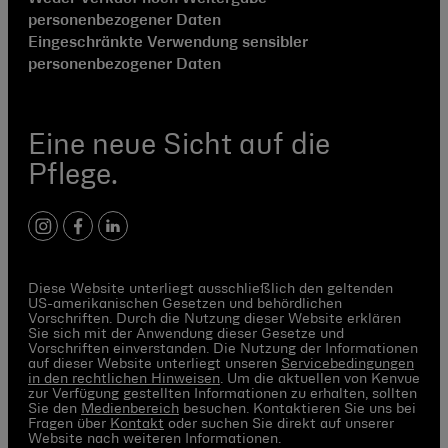
personenbezogener Daten
Eingeschränkte Verwendung sensibler
personenbezogener Daten
Eine neue Sicht auf die
Pflege.
Instagram
Facebook
LinkedIn
Diese Website unterliegt ausschließlich den geltenden
US-amerikanischen Gesetzen und behördlichen
Vorschriften. Durch die Nutzung dieser Website erklären
Sie sich mit der Anwendung dieser Gesetze und
Vorschriften einverstanden. Die Nutzung der Informationen
auf dieser Website unterliegt unseren
Servicebedingungen
in den rechtlichen Hinweisen
. Um die aktuellen von Kenvue
zur Verfügung gestellten Informationen zu erhalten, sollten
Sie den
Medienbereich
besuchen. Kontaktieren Sie uns bei
Fragen über
Kontakt
oder suchen Sie direkt auf unserer
Website nach weiteren Informationen.