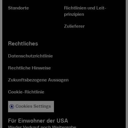
Standorte
Richtlinien und Leit­
prinzipien
Zulieferer
Rechtliches
Datenschutzrichtlinie
Rechtliche Hinweise
Zukunftsbezogene Aussagen
Cookie-Richtlinie
Cookies Settings
Für Einwohner der USA
Weder Verkauf noch Weitergabe