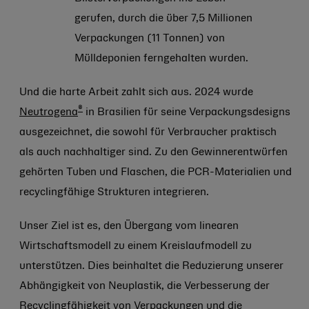
gerufen, durch die über 7,5 Millionen
Verpackungen (11 Tonnen) von
Mülldeponien ferngehalten wurden.
Und die harte Arbeit zahlt sich aus. 2024 wurde
®
Neutrogena
in Brasilien für seine Verpackungsdesigns
ausgezeichnet, die sowohl für Verbraucher praktisch
als auch nachhaltiger sind. Zu den Gewinnerentwürfen
gehörten Tuben und Flaschen, die PCR-Materialien und
recyclingfähige Strukturen integrieren.
Unser Ziel ist es, den Übergang vom linearen
Wirtschaftsmodell zu einem Kreislaufmodell zu
unterstützen. Dies beinhaltet die Reduzierung unserer
Abhängigkeit von Neuplastik, die Verbesserung der
Recyclingfähigkeit von Verpackungen und die