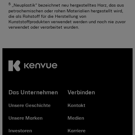
5
„Neuplastik“ bezeichnet neu hergestelltes Harz, das aus
petrochemischen oder rohen Materialien hergestellt wird,
die als Rohstoff für die Herstellung von
Kunststoffprodukten verwendet werden und noch nie zuvor
verwendet oder verarbeitet wurden.
Das Unternehmen
Verbinden
Unsere Geschichte
Kontakt
Unsere Marken
Medien
Investoren
Karriere