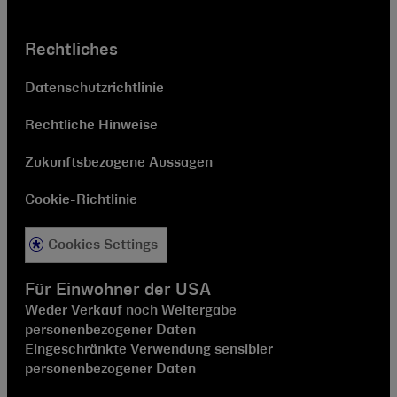
Rechtliches
Datenschutzrichtlinie
Rechtliche Hinweise
Zukunftsbezogene Aussagen
Cookie-Richtlinie
Cookies Settings
Für Einwohner der USA
Weder Verkauf noch Weitergabe
personenbezogener Daten
Eingeschränkte Verwendung sensibler
personenbezogener Daten