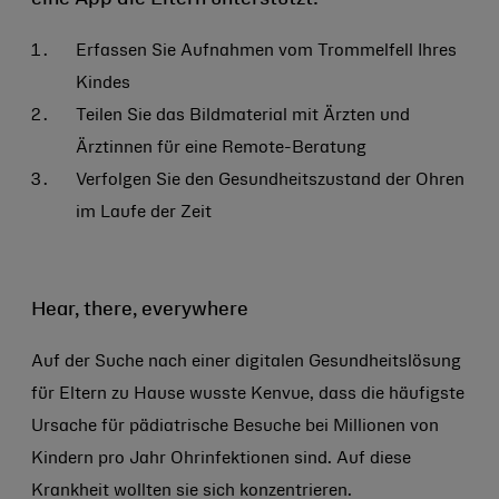
Erfassen Sie Aufnahmen vom Trommelfell Ihres
Kindes
Teilen Sie das Bildmaterial mit Ärzten und
Ärztinnen für eine Remote-Beratung
Verfolgen Sie den Gesundheitszustand der Ohren
im Laufe der Zeit
Hear, there, everywhere
Auf der Suche nach einer digitalen Gesundheitslösung
für Eltern zu Hause wusste Kenvue, dass die häufigste
Ursache für pädiatrische Besuche bei Millionen von
Kindern pro Jahr Ohrinfektionen sind. Auf diese
Krankheit wollten sie sich konzentrieren.