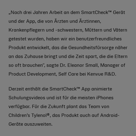
„Nach drei Jahren Arbeit an dem SmartCheck™ Gerät
und der App, die von Ärzten und Ärztinnen,
Krankenpflegern und -schwestern, Müttern und Vätern
getestet wurden, haben wir ein benutzerfreundliches
Produkt entwickelt, das die Gesundheitsfürsorge näher
an das Zuhause bringt und die Zeit spart, die die Eltern
so oft brauchen“, sagte Dr. Eleanor Small, Manager of
Product Development, Self Care bei Kenvue R&D.
Derzeit enthält die SmartCheck™ App animierte
Schulungsvideos und ist für die meisten iPhones
verfügbar. Für die Zukunft plant das Team von
Children’s Tylenol®, das Produkt auch auf Android-
Geräte auszuweiten.