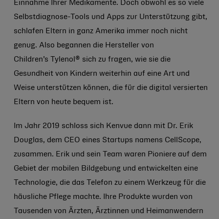
Einnahme Ihrer Medikamente. Doch obwohl es so viele
Selbstdiagnose-Tools und Apps zur Unterstützung gibt,
schlafen Eltern in ganz Amerika immer noch nicht
genug. Also begannen die Hersteller von
Children’s Tylenol® sich zu fragen, wie sie die
Gesundheit von Kindern weiterhin auf eine Art und
Weise unterstützen können, die für die digital versierten
Eltern von heute bequem ist.
Im Jahr 2019 schloss sich Kenvue dann mit Dr. Erik
Douglas, dem CEO eines Startups namens CellScope,
zusammen. Erik und sein Team waren Pioniere auf dem
Gebiet der mobilen Bildgebung und entwickelten eine
Technologie, die das Telefon zu einem Werkzeug für die
häusliche Pflege machte. Ihre Produkte wurden von
Tausenden von Ärzten, Ärztinnen und Heimanwendern