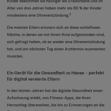
Kinder bekommen sie häufiger als Erwachsene und im
Alter von drei Jahren haben mehr als 80 % der Kinder
2
mindestens eine Ohrenentzündung.
Die meisten Eltern erinnern sich an diese schlaflosen
Nächte, in denen sie mit ihrem Kind aufgestanden sind,
sich gefragt haben, ob es wieder eine Ohrenentzündung
hat, und am nächsten Tag einen Arzttermin ausmachen
mussten.
Ein Gerät für die Gesundheit zu Hause – perfekt
für digital versierte Eltern
In den letzten Jahren hat die digitale Gesundheit einen
Aufschwung erlebt, von Fitness-Apps, die Ihren
Herzschlag überwachen, bis hin zu Erinnerungen an die