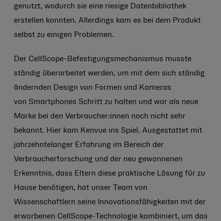
genutzt, wodurch sie eine riesige Datenbibliothek
erstellen konnten. Allerdings kam es bei dem Produkt
selbst zu einigen Problemen.
Der CellScope-Befestigungsmechanismus musste
ständig überarbeitet werden, um mit dem sich ständig
ändernden Design von Formen und Kameras
von Smartphones Schritt zu halten und war als neue
Marke bei den Verbraucher:innen noch nicht sehr
bekannt. Hier kam Kenvue ins Spiel. Ausgestattet mit
jahrzehntelanger Erfahrung im Bereich der
Verbraucherforschung und der neu gewonnenen
Erkenntnis, dass Eltern diese praktische Lösung für zu
Hause benötigen, hat unser Team von
Wissenschaftlern seine Innovationsfähigkeiten mit der
erworbenen CellScope-Technologie kombiniert, um das