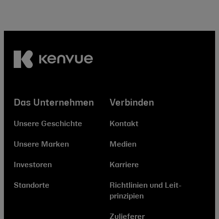
Das Unternehmen
Verbinden
Unsere Geschichte
Kontakt
Unsere Marken
Medien
Investoren
Karriere
Standorte
Richtlinien und Leit­
prinzipien
Zulieferer