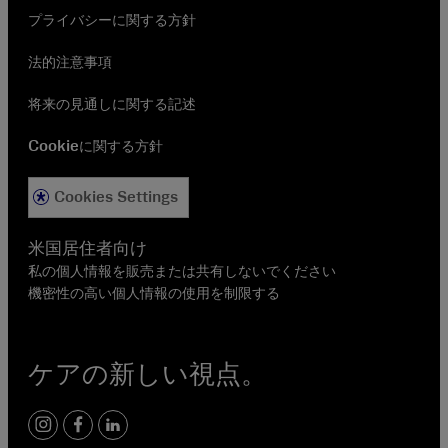
プライバシーに関する方針
法的注意事項
将来の見通しに関する記述
Cookieに関する方針
Cookies Settings
米国居住者向け
私の個人情報を販売または共有しないでください
機密性の高い個人情報の使用を制限する
ケアの新しい視点。
Instagram
Facebook
LinkedIn