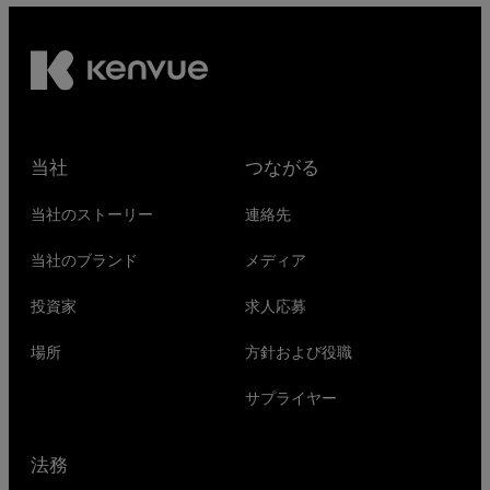
当社
つながる
当社のストーリー
連絡先
当社のブランド
メディア
投資家
求人応募
場所
方針および役職
サプライヤー
法務