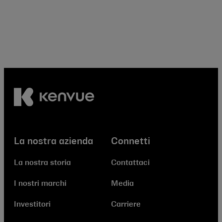
La nostra azienda
Connetti
La nostra storia
Contattaci
I nostri marchi
Media
Investitori
Carriere