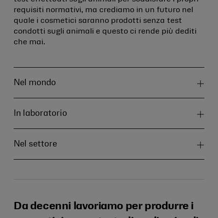
requisiti normativi, ma crediamo in un futuro nel
quale i cosmetici saranno prodotti senza test
condotti sugli animali e questo ci rende più dediti
che mai.
Nel mondo
In laboratorio
Nel settore
Da decenni lavoriamo per produrre i