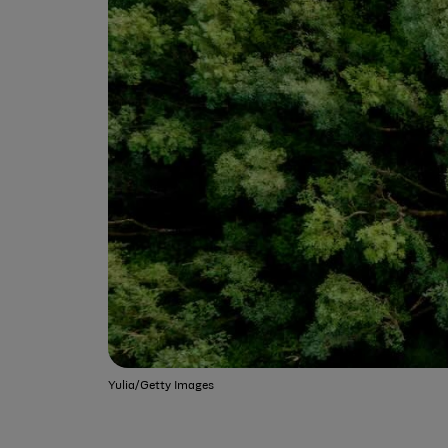
Yulia/Getty Images