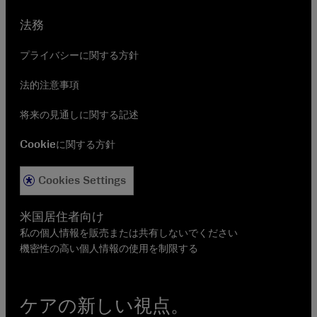
法務
プライバシーに関する方針
法的注意事項
将来の見通しに関する記述
Cookieに関する方針
Cookies Settings
米国居住者向け
私の個人情報を販売または共有しないでください
機密性の高い個人情報の使用を制限する
ケアの新しい視点。