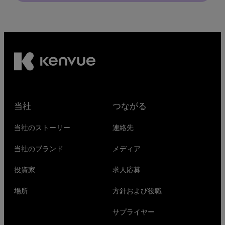
当社
つながる
当社のストーリー
連絡先
当社のブランド
メディア
投資家
求人応募
場所
方針および役職
サプライヤー