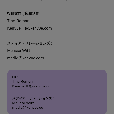
投資家向け広報活動：
Tina Romani
Kenvue_IR@kenvue.com
メディア・リレーションズ：
Melissa Witt
media@kenvue.com
IR：
Tina Romani
Kenvue_IR@kenvue.com
メディア・リレーションズ：
Melissa Witt
media@kenvue.com