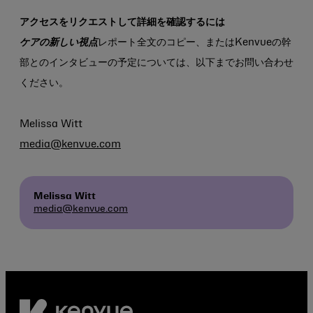
アクセスをリクエストして詳細を確認するには
ケアの新しい視点
レポート全文のコピー、またはKenvueの幹
部とのインタビューの予定については、以下までお問い合わせ
ください。
Melissa Witt
media@kenvue.com
Melissa Witt
media@kenvue.com