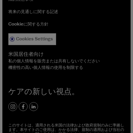
将来の見通しに関する記述
Cookieに関する方針
Cookies Settings
米国居住者向け
私の個人情報を販売または共有しないでください
機密性の高い個人情報の使用を制限する
ケアの新しい視点。
Instagram
Facebook
LinkedIn
このサイトは、適用される米国の法律および政府規制のみに準拠し
ます。本サイトのご使用は、かかる法律、規制の適用および当社の