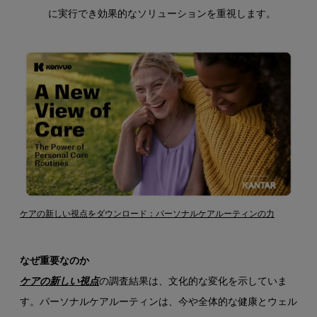
に実行でき効果的なソリューションを重視します。
ケアの新しい視点をダウンロード：パーソナルケアルーティンの力
なぜ重要なのか
ケアの新しい視点
の調査結果は、文化的な変化を示していま
す。パーソナルケアルーティンは、今や全体的な健康とウェル