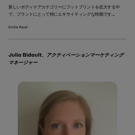
新しいボディケアカテゴリーにフットプリントを拡大する中
で、ブランドにとって特にエキサイティングな時期です...
Emilie Revel
Julia Bidault、
アクティベーションマーケティング
マネージャー