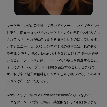
マーケティングの公平性、ブランドイメージ、パイプラインの
仕事と、南ヨーロッパでのマーケティングの活性化が組み合わ
されており、それが私の役割を素晴らしいものにしています。
とてもユニークなポジションです！私の職務には、15の異な
る機能 (R&D、供給、販売など) を含むビジネス チームを率
いること、フランスと南ヨーロッパでの成長を促進すること、
そしてグローバル ブランド戦略を策定することが含まれま
す。私は常に起業家精神とビジネス志向が強いので、このポジ
ションは私にぴったりです。
®
Kenvueでは、特にLe Petit Marseillais
のようなダイナミ
ックなブランドに携わる場合、典型的な仕事の日はありませ