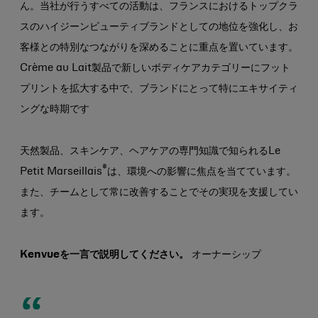
ん。当社が行うすべての活動は、フランスにおけるトップクラ
スのハイジーンビューティブランドとしての地位を強化し、お
客様との特別なつながりを深めることに重点を置いています。
Crème au Lait製品で新しいボディケアカテゴリーにフット
プリントを拡大する中で、ブランドにとって特にエキサイティ
ングな時期です
天然製品、スキンケア、ヘアケアの専門知識で知られるLe
®
Petit Marseillais
は、環境への影響に焦点を当てています。
また、チームとして常に改善することでその実現を支援してい
ます。
Kenvueを一言で説明してください。
オーナーシップ