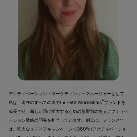
アクティベーション・マーケティング・マネージャーとして、
®
私は、現在のすべての国でLe Petit Marseillais
ブランドを
成長させ、新しい国に拡大するための影響力のあるアクティベ
ーション戦略の開発を担当しています。例えば、フランスで
は、強力なメディアキャンペーンで360°のアクティベーショ