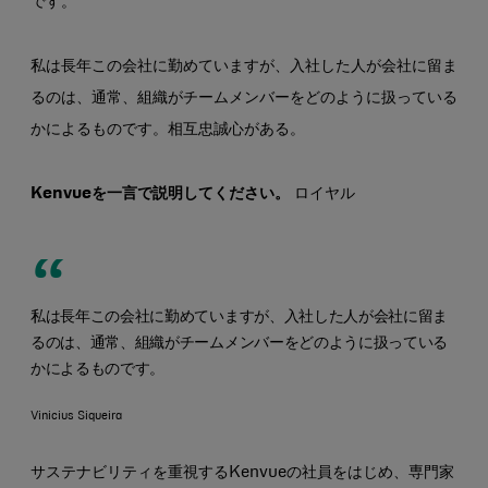
です。
私は長年この会社に勤めていますが、入社した人が会社に留ま
るのは、通常、組織がチームメンバーをどのように扱っている
かによるものです。相互忠誠心がある。
Kenvueを一言で説明してください。
ロイヤル
私は長年この会社に勤めていますが、入社した人が会社に留ま
るのは、通常、組織がチームメンバーをどのように扱っている
かによるものです。
Vinicius Siqueira
サステナビリティを重視するKenvueの社員をはじめ、専門家