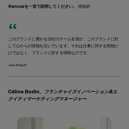
Kenvueを一言で説明してください。
情熱的
このブランドに携わる当社のチーム全員が、このブランドに対
して心からの情熱を注いでいます。それは仕事に対する情熱だ
けではなく、ブランドに対する情熱なのです。
Julia Bidault
Céline Bodin、
フランチャイズイノベーション&エ
クイティマーケティングマネージャー