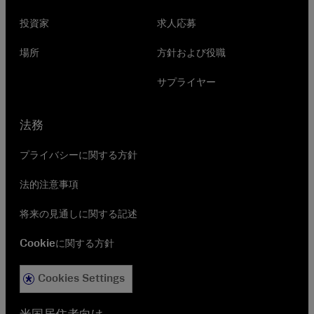
投資家
求人応募
場所
方針および役職
サプライヤー
法務
プライバシーに関する方針
法的注意事項
将来の見通しに関する記述
Cookieに関する方針
Cookies Settings