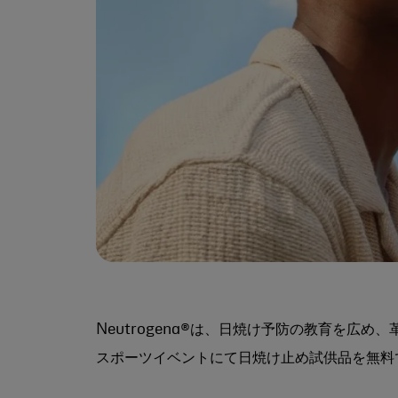
Neutrogena®は、日焼け予防の教育を広
スポーツイベントにて日焼け止め試供品を無料