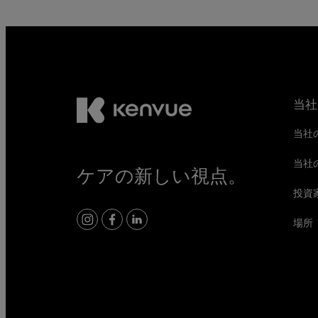
当社
当社
当社
ケアの新しい視点。
投資
場所
Instagram
Facebook
LinkedIn