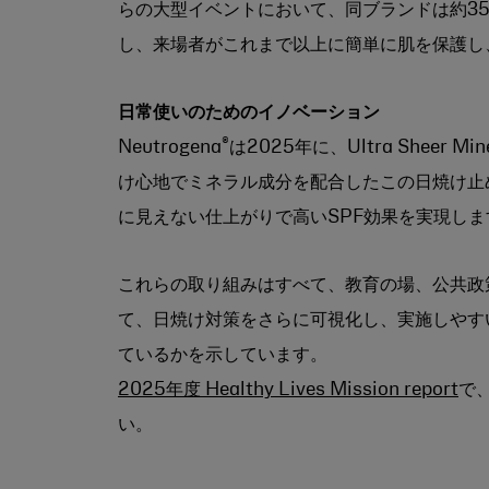
らの大型イベントにおいて、同ブランドは約35
し、来場者がこれまで以上に簡単に肌を保護し
日常使いのためのイノベーション
®
Neutrogena
は2025年に、Ultra Sheer Min
け心地でミネラル成分を配合したこの日焼け止
に見えない仕上がりで高いSPF効果を実現しま
これらの取り組みはすべて、教育の場、公共政
て、日焼け対策をさらに可視化し、実施しやすいも
ているかを示しています。
2025年度 Healthy Lives Mission report
で
い。