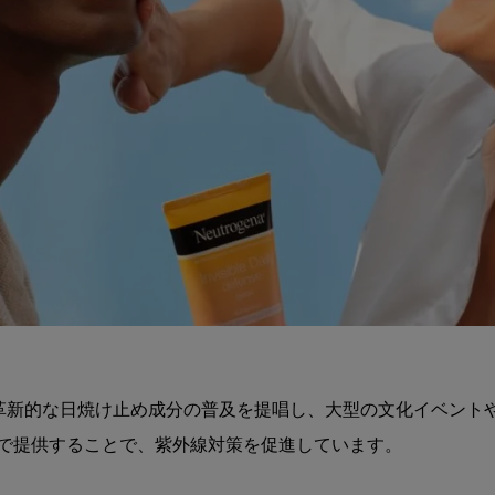
め、革新的な日焼け止め成分の普及を提唱し、大型の文化イベント
で提供することで、紫外線対策を促進しています。