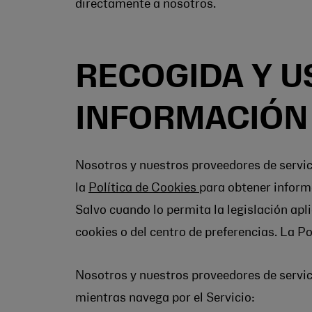
directamente a nosotros.
RECOGIDA Y U
INFORMACIÓN
Nosotros y nuestros proveedores de servi
la
Política de Cookies
para obtener informa
Salvo cuando lo permita la legislación ap
cookies o del centro de preferencias. La P
Nosotros y nuestros proveedores de servi
mientras navega por el Servicio: