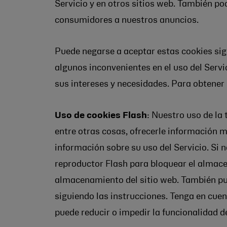
Servicio y en otros sitios web. También po
consumidores a nuestros anuncios.
Puede negarse a aceptar estas cookies sig
algunos inconvenientes en el uso del Servi
sus intereses y necesidades. Para obtener
Uso de cookies Flash
: Nuestro uso de la
entre otras cosas, ofrecerle información m
información sobre su uso del Servicio. Si 
reproductor Flash para bloquear el almace
almacenamiento del sitio web. También pu
siguiendo las instrucciones. Tenga en cuen
puede reducir o impedir la funcionalidad d