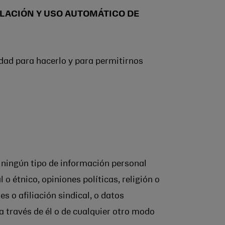
LACIÓN Y USO AUTOMÁTICO DE
idad para hacerlo y para permitirnos
, ningún tipo de información personal
o étnico, opiniones políticas, religión o
s o afiliación sindical, o datos
 a través de él o de cualquier otro modo