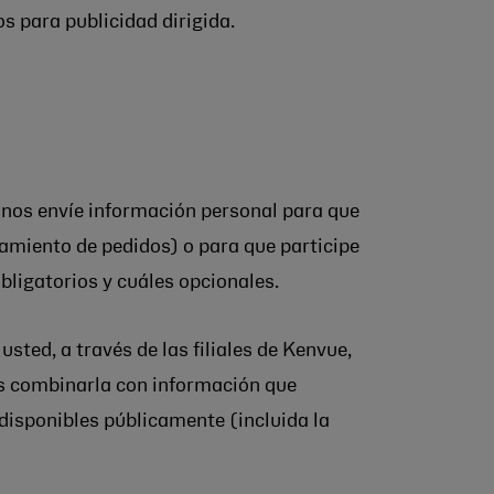
 para publicidad dirigida.
nos envíe información personal para que
amiento de pedidos) o para que participe
bligatorios y cuáles opcionales.
ed, a través de las filiales de Kenvue,
mos combinarla con información que
 disponibles públicamente (incluida la