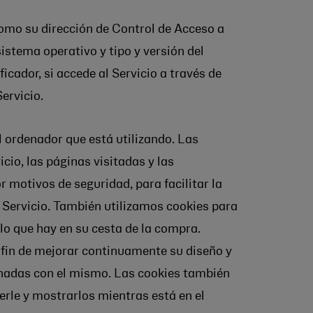
como su dirección de Control de Acceso a
stema operativo y tipo y versión del
icador, si accede al Servicio a través de
ervicio.
 ordenador que está utilizando. Las
cio, las páginas visitadas y las
 motivos de seguridad, para facilitar la
l Servicio. También utilizamos cookies para
 lo que hay en su cesta de la compra.
l fin de mejorar continuamente su diseño y
onadas con el mismo. Las cookies también
erle y mostrarlos mientras está en el