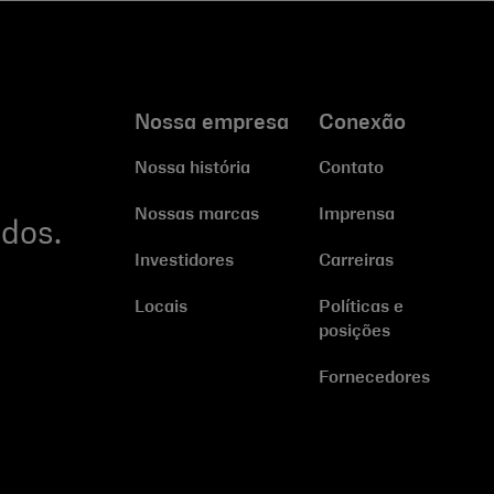
Nossa empresa
Conexão
Nossa história
Contato
Nossas marcas
Imprensa
dos.
Investidores
Carreiras
Locais
Políticas e
posições
Fornecedores