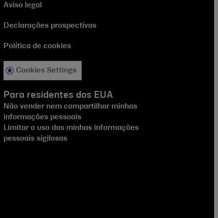
Aviso legal
Declarações prospectivas
Política de cookies
Cookies Settings
Para residentes dos EUA
Não vender nem compartilhar minhas
informações pessoais
Limitar o uso das minhas informações
pessoais sigilosas