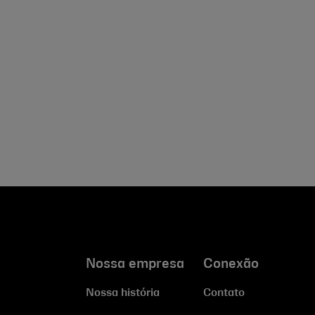
Nossa empresa
Conexão
Nossa história
Contato