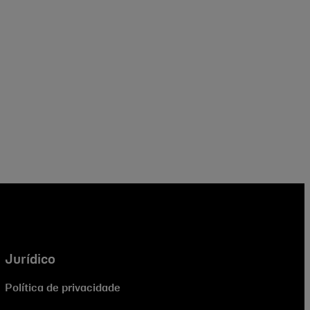
Jurídico
Política de privacidade