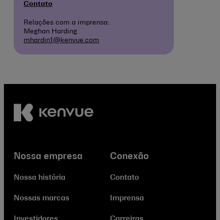
Contato
Relações com a imprensa:
Meghan Harding
mhardin1@kenvue.com
Nossa empresa
Conexão
Nossa história
Contato
Nossas marcas
Imprensa
Investidores
Carreiras