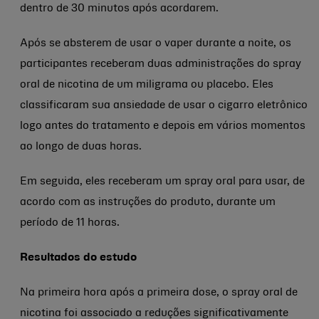
dentro de 30 minutos após acordarem.
Após se absterem de usar o vaper durante a noite, os
participantes receberam duas administrações do spray
oral de nicotina de um miligrama ou placebo. Eles
classificaram sua ansiedade de usar o cigarro eletrônico
logo antes do tratamento e depois em vários momentos
ao longo de duas horas.
Em seguida, eles receberam um spray oral para usar, de
acordo com as instruções do produto, durante um
período de 11 horas.
Resultados do estudo
Na primeira hora após a primeira dose, o spray oral de
nicotina foi associado a reduções significativamente