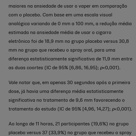
maiores na ansiedade de usar o vaper em comparação
com o placebo. Com base em uma escala visual
analógica variando de 0 mm a 100 mm, a redução média
estimada na ansiedade média de usar o cigarro
eletrônico foi de 18,9 mm no grupo placebo versus 30,8
mm no grupo que recebeu o spray oral, para uma
diferença estatisticamente significativa de 11,9 mm entre
as duas coortes (IC de 95% [6,86, 16,95];
p
<0,001).
Vale notar que, em apenas 30 segundos após a primeira
dose, já havia uma diferença média estatisticamente
significativa no tratamento de 9,6 mm favorecendo o
tratamento do estudo (IC de 95% [4,96, 14,27];
p
<0,001).
Ao longo de 11 horas, 21 participantes (19,6%) no grupo
placebo versus 37 (33,9%) no grupo que recebeu o spray