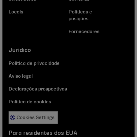
Locais
Políticas e
posições
Fornecedores
Jurídico
Política de privacidade
Aviso legal
Declarações prospectivas
Política de cookies
Cookies Settings
Para residentes dos EUA