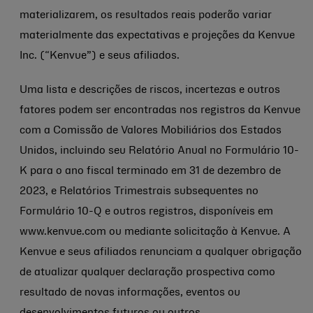
materializarem, os resultados reais poderão variar
materialmente das expectativas e projeções da Kenvue
Inc. (“Kenvue”) e seus afiliados.
Uma lista e descrições de riscos, incertezas e outros
fatores podem ser encontradas nos registros da Kenvue
com a Comissão de Valores Mobiliários dos Estados
Unidos, incluindo seu Relatório Anual no Formulário 10-
K para o ano fiscal terminado em 31 de dezembro de
2023, e Relatórios Trimestrais subsequentes no
Formulário 10-Q e outros registros, disponíveis em
www.kenvue.com ou mediante solicitação à Kenvue. A
Kenvue e seus afiliados renunciam a qualquer obrigação
de atualizar qualquer declaração prospectiva como
resultado de novas informações, eventos ou