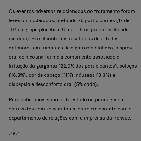
Os eventos adversos relacionados ao tratamento foram
leves ou moderados, afetando 78 participantes (17 de
107 no grupo placebo e 61 de 109 no grupo recebendo
nicotina). Semelhante aos resultados de estudos
anteriores em fumantes de cigarros de tabaco, o spray
oral de nicotina foi mais comumente associado à
irritação da garganta (22,9% dos participantes), soluços
(18,3%), dor de cabeça (11%), náuseas (8,3%) e
dispepsia e desconforto oral (5% cada).
Para saber mais sobre este estudo ou para agendar
entrevistas com seus autores, entre em contato com o
departamento de relações com a imprensa da Kenvue.
###