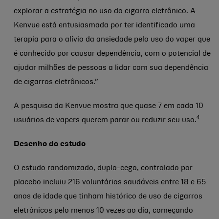
explorar a estratégia no uso do cigarro eletrônico. A
Kenvue está entusiasmada por ter identificado uma
terapia para o alívio da ansiedade pelo uso do vaper que
é conhecido por causar dependência, com o potencial de
ajudar milhões de pessoas a lidar com sua dependência
de cigarros eletrônicos.”
A pesquisa da Kenvue mostra que quase 7 em cada 10
4
usuários de vapers querem parar ou reduzir seu uso.
Desenho do estudo
O estudo randomizado, duplo-cego, controlado por
placebo incluiu 216 voluntários saudáveis entre 18 e 65
anos de idade que tinham histórico de uso de cigarros
eletrônicos pelo menos 10 vezes ao dia, começando