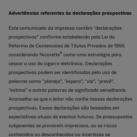
Advertências referentes às declarações prospectivas
Este comunicado da impressa contém “declarações
prospectivas” conforme estabelecido pela Lei da
Reforma de Contencioso de Títulos Privados de 1995
®
considerando Nicorette
como uma estratégia para
cessar o uso do cigarro eletrônico. Declarações
prospectivas podem ser identificadas pelo uso de
palavras como “planeja”, “espera”, “vai”, “prevê”,
“estima” e outras palavras de significado semelhante.
Aconselha-se que o leitor não confie nessas declarações
prospectivas. Essas declarações são baseadas em
expectativas atuais de eventos futuros. Se pressupostos
subjacentes se provarem imprecisos, ou se riscos
conhecidos ou desconhecidos ou incertezas se