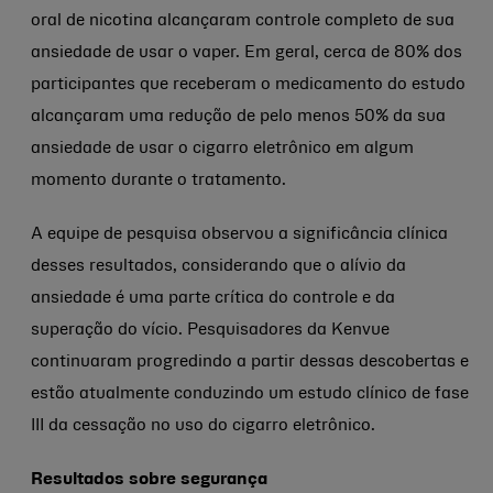
oral de nicotina alcançaram controle completo de sua
ansiedade de usar o vaper. Em geral, cerca de 80% dos
participantes que receberam o medicamento do estudo
alcançaram uma redução de pelo menos 50% da sua
ansiedade de usar o cigarro eletrônico em algum
momento durante o tratamento.
A equipe de pesquisa observou a significância clínica
desses resultados, considerando que o alívio da
ansiedade é uma parte crítica do controle e da
superação do vício. Pesquisadores da Kenvue
continuaram progredindo a partir dessas descobertas e
estão atualmente conduzindo um estudo clínico de fase
III da cessação no uso do cigarro eletrônico.
Resultados sobre segurança