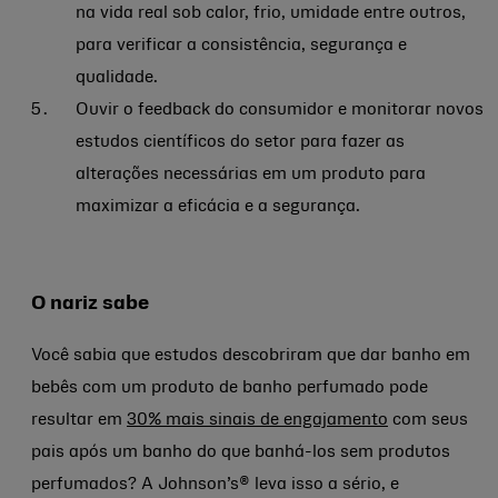
na vida real sob calor, frio, umidade entre outros,
para verificar a consistência, segurança e
qualidade.
Ouvir o feedback do consumidor e monitorar novos
estudos científicos do setor para fazer as
alterações necessárias em um produto para
maximizar a eficácia e a segurança.
O nariz sabe
Você sabia que estudos descobriram que dar banho em
bebês com um produto de banho perfumado pode
resultar em
30% mais sinais de engajamento
com seus
pais após um banho do que banhá-los sem produtos
perfumados? A Johnson’s® leva isso a sério, e