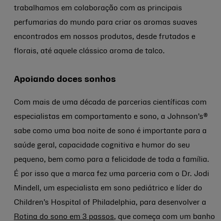
trabalhamos em colaboração com as principais
perfumarias do mundo para criar os aromas suaves
encontrados em nossos produtos, desde frutados e
florais, até aquele clássico aroma de talco.
Apoiando doces sonhos
Com mais de uma década de parcerias científicas com
especialistas em comportamento e sono, a Johnson’s®
sabe como uma boa noite de sono é importante para a
saúde geral, capacidade cognitiva e humor do seu
pequeno, bem como para a felicidade de toda a família.
É por isso que a marca fez uma parceria com o Dr. Jodi
Mindell, um especialista em sono pediátrico e líder do
Children’s Hospital of Philadelphia, para desenvolver a
Rotina do sono em 3 passos
, que começa com um banho