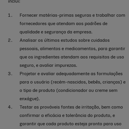
inclui:
Fornecer matérias-primas seguras e trabalhar com
fornecedores que atendam aos padrões de
qualidade e segurança da empresa.
Analisar os últimos estudos sobre cuidados
pessoais, alimentos e medicamentos, para garantir
que os ingredientes atendam aos requisitos de uso
seguro, e avaliar impurezas.
Projetar e avaliar adequadamente as formulações
para o usuário (recém-nascidos, bebês, crianças) e
o tipo de produto (condicionador ou creme sem
enxágue).
Testar as prováveis fontes de irritação, bem como
confirmar a eficácia e tolerância do produto, e
garantir que cada produto esteja pronto para uso