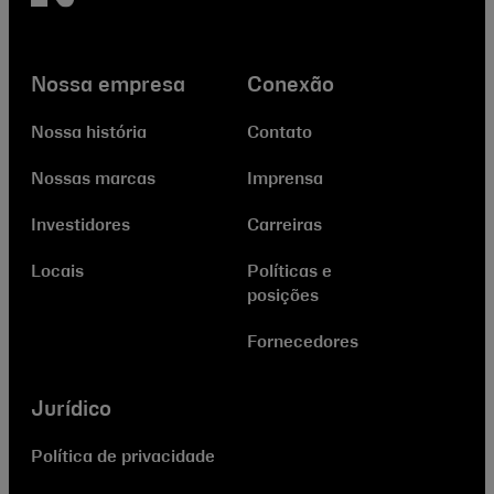
Nossa empresa
Conexão
Nossa história
Contato
Nossas marcas
Imprensa
Investidores
Carreiras
Locais
Políticas e
posições
Fornecedores
Jurídico
Política de privacidade