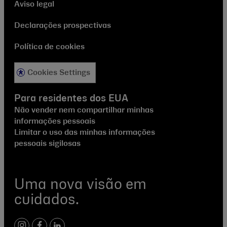
Aviso legal
Declarações prospectivas
Política de cookies
Cookies Settings
Para residentes dos EUA
Não vender nem compartilhar minhas
informações pessoais
Limitar o uso das minhas informações
pessoais sigilosas
Uma nova visão em
cuidados.