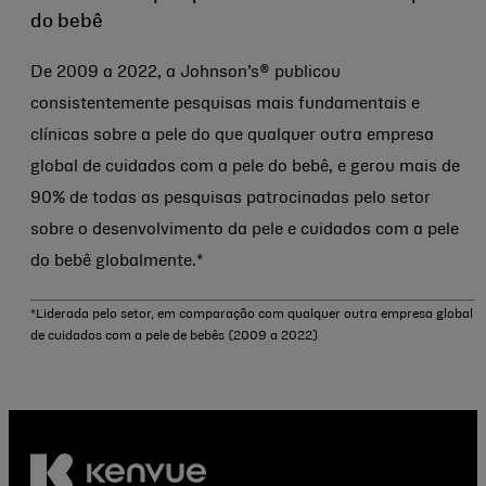
do bebê
De 2009 a 2022, a Johnson’s® publicou
consistentemente pesquisas mais fundamentais e
clínicas sobre a pele do que qualquer outra empresa
global de cuidados com a pele do bebê, e gerou mais de
90% de todas as pesquisas patrocinadas pelo setor
sobre o desenvolvimento da pele e cuidados com a pele
do bebê globalmente.*
*Liderada pelo setor, em comparação com qualquer outra empresa global
de cuidados com a pele de bebês (2009 a 2022)