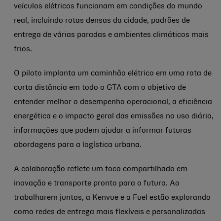
veículos elétricos funcionam em condições do mundo
real, incluindo rotas densas da cidade, padrões de
entrega de várias paradas e ambientes climáticos mais
frios.
O piloto implanta um caminhão elétrico em uma rota de
curta distância em todo o GTA com o objetivo de
entender melhor o desempenho operacional, a eficiência
energética e o impacto geral das emissões no uso diário,
informações que podem ajudar a informar futuras
abordagens para a logística urbana.
A colaboração reflete um foco compartilhado em
inovação e transporte pronto para o futuro. Ao
trabalharem juntos, a Kenvue e a Fuel estão explorando
como redes de entrega mais flexíveis e personalizadas