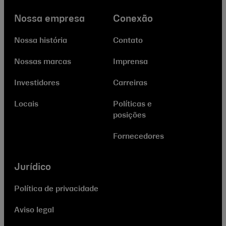
Nossa empresa
Conexão
Nossa história
Contato
Nossas marcas
Imprensa
Investidores
Carreiras
Locais
Políticas e
posições
Fornecedores
Jurídico
Política de privacidade
Aviso legal