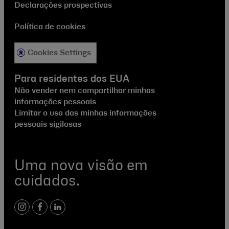
Declarações prospectivas
Política de cookies
Cookies Settings
Para residentes dos EUA
Não vender nem compartilhar minhas
informações pessoais
Limitar o uso das minhas informações
pessoais sigilosas
Uma nova visão em
cuidados.
instagram
facebook
linkedin