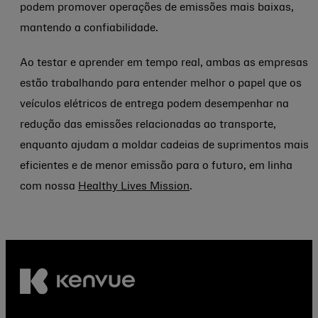
podem promover operações de emissões mais baixas,
mantendo a confiabilidade.
Ao testar e aprender em tempo real, ambas as empresas
estão trabalhando para entender melhor o papel que os
veículos elétricos de entrega podem desempenhar na
redução das emissões relacionadas ao transporte,
enquanto ajudam a moldar cadeias de suprimentos mais
eficientes e de menor emissão para o futuro, em linha
com nossa
Healthy Lives Mission
.