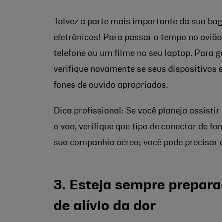
Talvez a parte mais importante da sua ba
eletrônicos! Para passar o tempo no avião
telefone ou um filme no seu laptop. Para 
verifique novamente se seus dispositivos 
fones de ouvido apropriados.
Dica profissional: Se você planeja assisti
o voo, verifique que tipo de conector de fo
sua companhia aérea; você pode precisar
3. Esteja sempre prepa
de alívio da dor