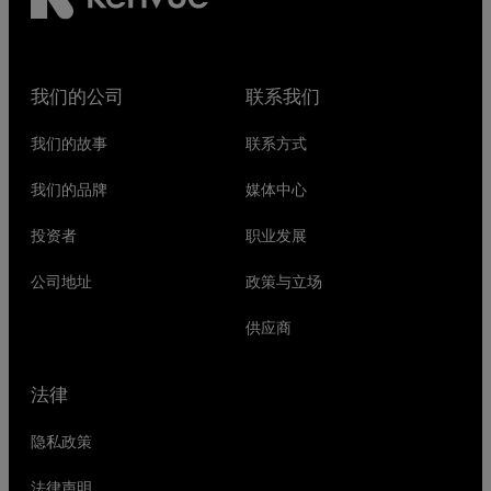
我们的公司
联系我们
我们的故事
联系方式
我们的品牌
媒体中心
投资者
职业发展
公司地址
政策与立场
供应商
法律
隐私政策
法律声明