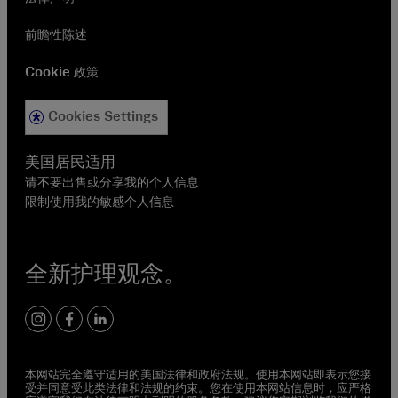
前瞻性陈述
Cookie 政策
Cookies Settings
美国居民适用
请不要出售或分享我的个人信息
限制使用我的敏感个人信息
全新护理观念。
instagram
facebook
linkedin
本网站完全遵守适用的美国法律和政府法规。使用本网站即表示您接
受并同意受此类法律和法规的约束。您在使用本网站信息时，应严格