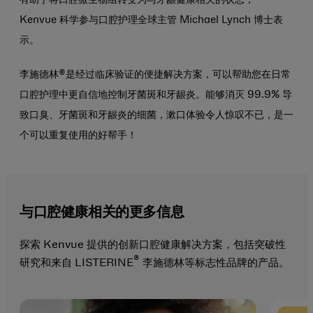
有助于将口腔微生物组转变为与牙龈健康相关的状态，”
Kenvue 科学参与口腔护理全球主管 Michael Lynch 博士表
示。
李施德林®是经过临床验证的便捷解决方案，可以帮助您在日常
口腔护理中更自信地控制牙菌斑和牙龈炎。能够消灭 99.9% 导
致口臭、牙菌斑和牙龈炎的细菌，漱口体验令人惊叹不已，是一
个可以重复使用的好帮手！
与口腔健康相关的更多信息
探索 Kenvue 提供的创新口腔健康解决方案，包括突破性
®
研究和来自 LISTERINE
李施德林等标志性品牌的产品。