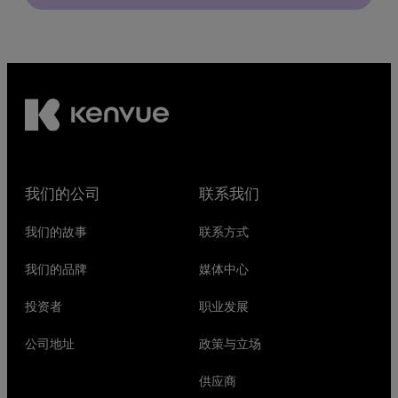
我们的公司
联系我们
我们的故事
联系方式
我们的品牌
媒体中心
投资者
职业发展
公司地址
政策与立场
供应商