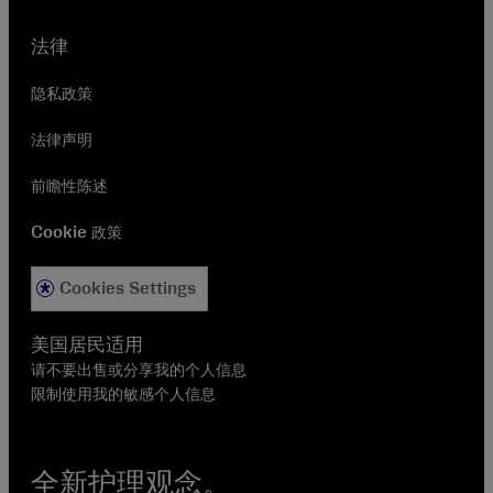
法律
隐私政策
法律声明
前瞻性陈述
Cookie 政策
Cookies Settings
美国居民适用
请不要出售或分享我的个人信息
限制使用我的敏感个人信息
全新护理观念。