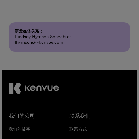
研发媒体关系：
Lindsay Hymson Schechter
lhymsons@kenvue.com
我们的公司
联系我们
我们的故事
联系方式