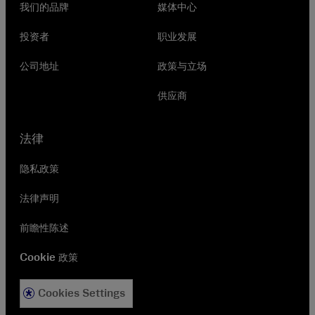
我们的品牌
媒体中心
投资者
职业发展
公司地址
政策与立场
供应商
法律
隐私政策
法律声明
前瞻性陈述
Cookie 政策
Cookies Settings