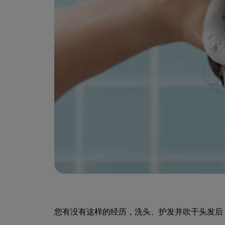
您有没有这样的经历，洗头、护发并吹干头发后