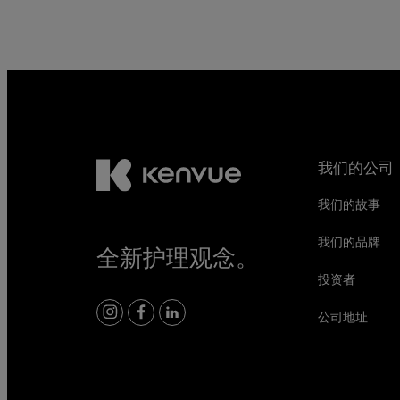
我们的公司
我们的故事
我们的品牌
全新护理观念。
投资者
公司地址
instagram
facebook
linkedin