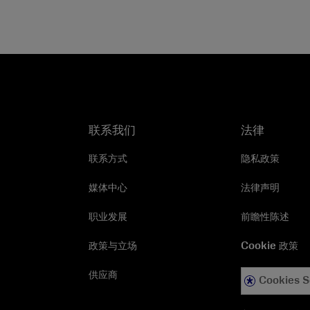
联系我们
法律
联系方式
隐私政策
媒体中心
法律声明
职业发展
前瞻性陈述
政策与立场
Cookie 政策
供应商
Cookies S