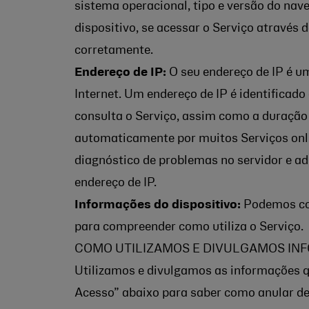
sistema operacional, tipo e versão do nave
dispositivo, se acessar o Serviço através
corretamente.
Endereço de IP:
O seu endereço de IP é u
Internet. Um endereço de IP é identificad
consulta o Serviço, assim como a duração 
automaticamente por muitos Serviços onlin
diagnóstico de problemas no servidor e ad
endereço de IP.
Informações do dispositivo:
Podemos cole
para compreender como utiliza o Serviço.
COMO UTILIZAMOS E DIVULGAMOS IN
Utilizamos e divulgamos as informações qu
Acesso” abaixo para saber como anular de