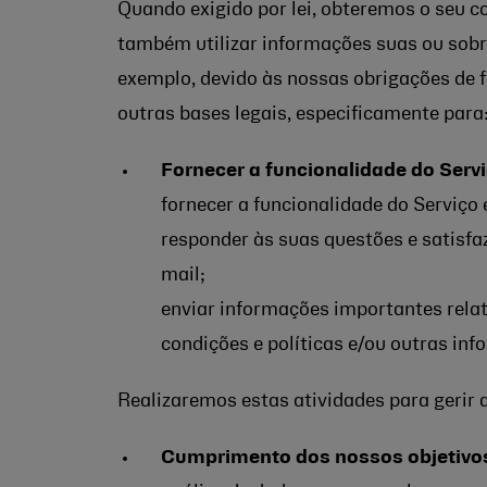
Quando exigido por lei, obteremos o seu c
também utilizar informações suas ou sobr
exemplo, devido às nossas obrigações de
outras bases legais, especificamente para
Fornecer a funcionalidade do Servi
fornecer a funcionalidade do Serviço 
responder às suas questões e satisfa
mail;
enviar informações importantes relat
condições e políticas e/ou outras in
Realizaremos estas atividades para gerir 
Cumprimento dos nossos objetivos