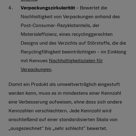
Verpackungszirkularität
– Bewertet die
Nachhaltigkeit von Verpackungen anhand des
Post-Consumer-Rezyklatanteils, der
Materialeffizienz, eines recyclinggerechten
Designs und des Verzichts auf Störstoffe, die die
Recyclingfähigkeit beeinträchtigen – im Einklang
mit Kenvues
Nachhaltigkeitszielen für
Verpackungen
.
Damit ein Produkt als umweltverträglich eingestuft
werden kann, muss es in mindestens einer Kennzahl
eine Verbesserung aufweisen, ohne dass sich andere
Kennzahlen verschlechtern. Jede Kennzahl wird
anschließend auf einer standardisierten Skala von
„ausgezeichnet“ bis „sehr schlecht“ bewertet.