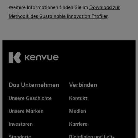
Weitere Informationen finden Sie im
Download zur
Methodik des Sustainable Innovation Profiler
.
Das Unternehmen
Verbinden
Unsere Geschichte
Kontakt
Unsere Marken
Medien
Investoren
Karriere
Standorte
Richtlinien und Leit­