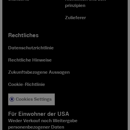
prinzipien
Zulieferer
Rechtliches
Datenschutzrichtlinie
Rechtliche Hinweise
Zukunftsbezogene Aussagen
Cookie-Richtlinie
Cookies Settings
Für Einwohner der USA
Weder Verkauf noch Weitergabe
personenbezogener Daten