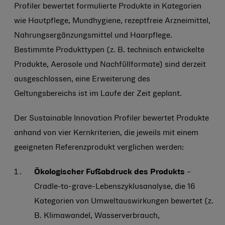
Profiler bewertet formulierte Produkte in Kategorien
wie Hautpflege, Mundhygiene, rezeptfreie Arzneimittel,
Nahrungsergänzungsmittel und Haarpflege.
Bestimmte Produkttypen (z. B. technisch entwickelte
Produkte, Aerosole und Nachfüllformate) sind derzeit
ausgeschlossen, eine Erweiterung des
Geltungsbereichs ist im Laufe der Zeit geplant.
Der Sustainable Innovation Profiler bewertet Produkte
anhand von vier Kernkriterien, die jeweils mit einem
geeigneten Referenzprodukt verglichen werden:
Ökologischer Fußabdruck des Produkts
–
Cradle-to-grave-Lebenszyklusanalyse, die 16
Kategorien von Umweltauswirkungen bewertet (z.
B. Klimawandel, Wasserverbrauch,