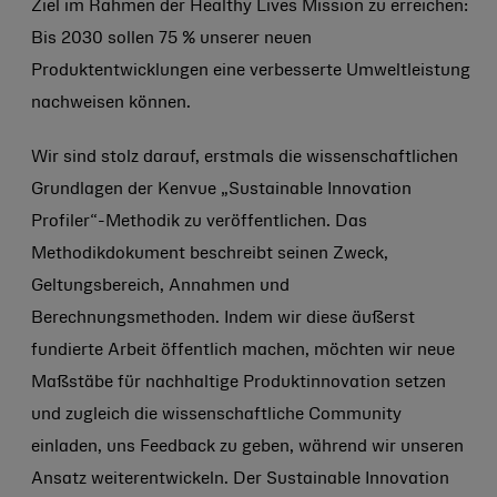
Ziel im Rahmen der Healthy Lives Mission zu erreichen:
Bis 2030 sollen 75 % unserer neuen
Produktentwicklungen eine verbesserte Umweltleistung
nachweisen können.
Wir sind stolz darauf, erstmals die wissenschaftlichen
Grundlagen der Kenvue „Sustainable Innovation
Profiler“-Methodik zu veröffentlichen. Das
Methodikdokument beschreibt seinen Zweck,
Geltungsbereich, Annahmen und
Berechnungsmethoden. Indem wir diese äußerst
fundierte Arbeit öffentlich machen, möchten wir neue
Maßstäbe für nachhaltige Produktinnovation setzen
und zugleich die wissenschaftliche Community
einladen, uns Feedback zu geben, während wir unseren
Ansatz weiterentwickeln. Der Sustainable Innovation