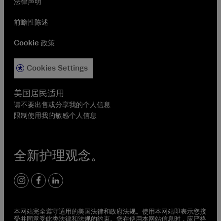
法律声明
前瞻性陈述
Cookie 政策
Cookies Settings
美国居民适用
请不要出售或分享我的个人信息
限制使用我的敏感个人信息
全新护理观念。
instagram
facebook
linkedin
本网站完全遵守适用的美国法律和政府法规。使用本网站即表示您接
受并同意受此类法律和法规的约束。您在使用本网站信息时，应严格