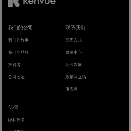
我们的公司
联系我们
我们的故事
联系方式
我们的品牌
媒体中心
投资者
职业发展
公司地址
政策与立场
供应商
法律
隐私政策