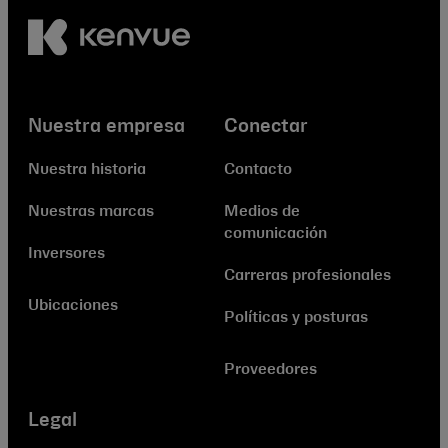
Nuestra empresa
Conectar
Nuestra historia
Contacto
Nuestras marcas
Medios de
comunicación
Inversores
Carreras profesionales
Ubicaciones
Políticas y posturas
Proveedores
Legal