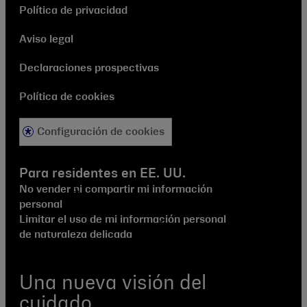
Política de privacidad
Aviso legal
Declaraciones prospectivas
Política de cookies
Configuración de cookies
Para residentes en EE. UU.
No vender ni compartir mi información
personal
Limitar el uso de mi información personal
de naturaleza delicada
Una nueva visión del
cuidado.