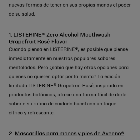
nuevas formas de tener en sus propias manos el poder
de su salud.
1.
LISTERINE® Zero Alcohol Mouthwash
Grapefruit Rosé Flavor
Cuando piensa en LISTERINE®, es posible que piense
inmediatamente en nuestros populares sabores
mentolados. Pero ¿sabía que hay otras opciones para
quienes no quieren optar por la menta? La edición
limitada LISTERINE® Grapefruit Rosé, inspirada en
productos botánicos, ofrece una forma fácil de darle
sabor a su rutina de cuidado bucal con un toque
cítrico y refrescante.
2.
Mascarillas para manos y pies de Aveeno®