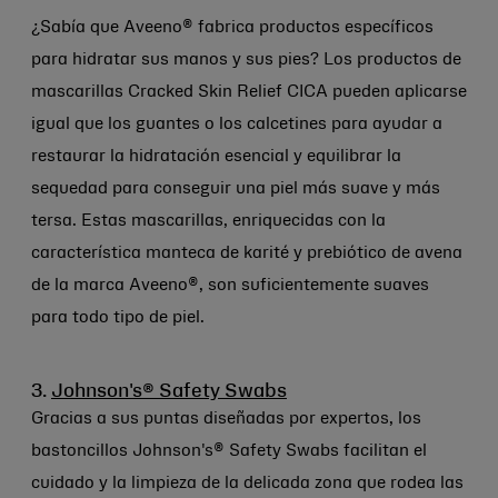
¿Sabía que Aveeno® fabrica productos específicos
para hidratar sus manos y sus pies? Los productos de
mascarillas Cracked Skin Relief CICA pueden aplicarse
igual que los guantes o los calcetines para ayudar a
restaurar la hidratación esencial y equilibrar la
sequedad para conseguir una piel más suave y más
tersa. Estas mascarillas, enriquecidas con la
característica manteca de karité y prebiótico de avena
de la marca Aveeno®, son suficientemente suaves
para todo tipo de piel.
3.
Johnson's® Safety Swabs
Gracias a sus puntas diseñadas por expertos, los
bastoncillos Johnson's® Safety Swabs facilitan el
cuidado y la limpieza de la delicada zona que rodea las