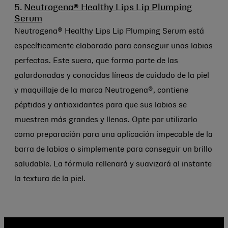
5.
Neutrogena® Healthy Lips Lip Plumping
Serum
Neutrogena® Healthy Lips Lip Plumping Serum está
específicamente elaborado para conseguir unos labios
perfectos. Este suero, que forma parte de las
galardonadas y conocidas líneas de cuidado de la piel
y maquillaje de la marca Neutrogena®, contiene
péptidos y antioxidantes para que sus labios se
muestren más grandes y llenos. Opte por utilizarlo
como preparación para una aplicación impecable de la
barra de labios o simplemente para conseguir un brillo
saludable. La fórmula rellenará y suavizará al instante
la textura de la piel.