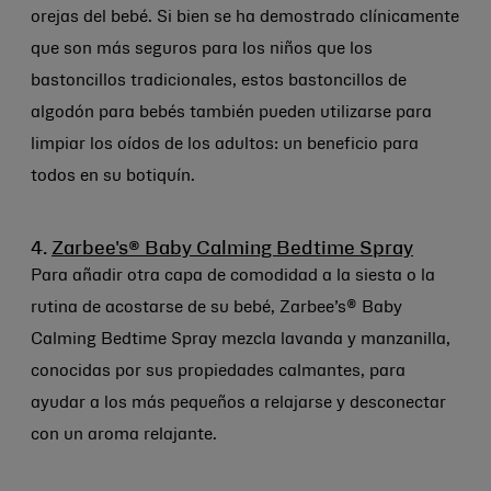
orejas del bebé. Si bien se ha demostrado clínicamente
que son más seguros para los niños que los
bastoncillos tradicionales, estos bastoncillos de
algodón para bebés también pueden utilizarse para
limpiar los oídos de los adultos: un beneficio para
todos en su botiquín.
4.
Zarbee's® Baby Calming Bedtime Spray
Para añadir otra capa de comodidad a la siesta o la
rutina de acostarse de su bebé, Zarbee’s® Baby
Calming Bedtime Spray mezcla lavanda y manzanilla,
conocidas por sus propiedades calmantes, para
ayudar a los más pequeños a relajarse y desconectar
con un aroma relajante.