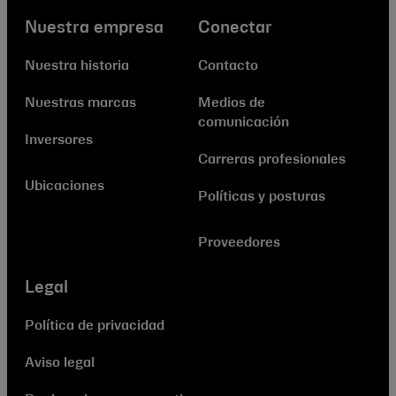
Nuestra empresa
Conectar
Nuestra historia
Contacto
Nuestras marcas
Medios de
comunicación
Inversores
Carreras profesionales
Ubicaciones
Políticas y posturas
Proveedores
Legal
Política de privacidad
Aviso legal