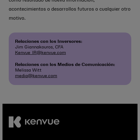
como resultado de nueva información,
acontecimientos o desarrollos futuros o cualquier otro
motivo.
Relaciones con los Inversores:
Jim Giannakouros, CFA
Kenvue_IR@kenvue.com
Relaciones con los Medios de Comunicación:
Melissa Witt
media@kenvue.com