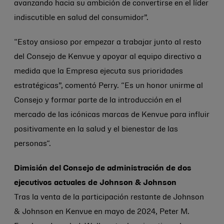
avanzando hacia su ambición de convertirse en el líder
indiscutible en salud del consumidor”.
“Estoy ansioso por empezar a trabajar junto al resto
del Consejo de Kenvue y apoyar al equipo directivo a
medida que la Empresa ejecuta sus prioridades
estratégicas”, comentó Perry. “Es un honor unirme al
Consejo y formar parte de la introducción en el
mercado de las icónicas marcas de Kenvue para influir
positivamente en la salud y el bienestar de las
personas“.
Dimisión del Consejo de administración de dos
ejecutivos actuales de
Johnson & Johnson
Tras la venta de la participación restante de
Johnson
& Johnson
en Kenvue en mayo de 2024, Peter M.