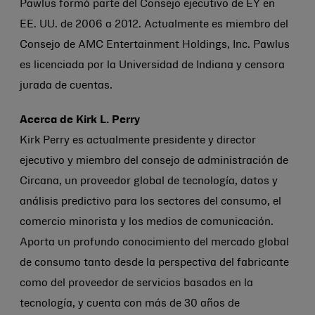
Pawlus formó parte del Consejo ejecutivo de EY en
EE. UU. de 2006 a 2012. Actualmente es miembro del
Consejo de AMC Entertainment Holdings, Inc. Pawlus
es licenciada por la Universidad de Indiana y censora
jurada de cuentas.
Acerca de Kirk L. Perry
Kirk Perry es actualmente presidente y director
ejecutivo y miembro del consejo de administración de
Circana, un proveedor global de tecnología, datos y
análisis predictivo para los sectores del consumo, el
comercio minorista y los medios de comunicación.
Aporta un profundo conocimiento del mercado global
de consumo tanto desde la perspectiva del fabricante
como del proveedor de servicios basados en la
tecnología, y cuenta con más de 30 años de