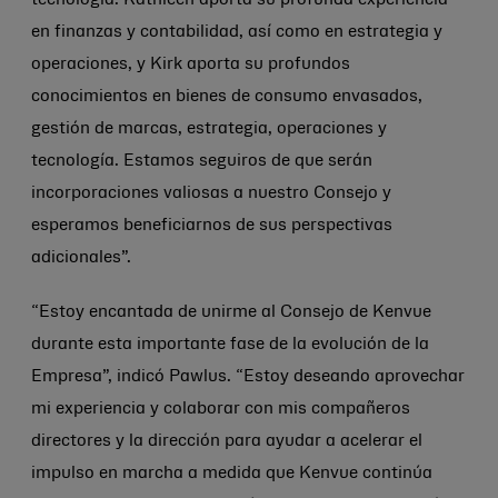
tecnología. Kathleen aporta su profunda experiencia
en finanzas y contabilidad, así como en estrategia y
operaciones, y Kirk aporta su profundos
conocimientos en bienes de consumo envasados,
gestión de marcas, estrategia, operaciones y
tecnología. Estamos seguiros de que serán
incorporaciones valiosas a nuestro Consejo y
esperamos beneficiarnos de sus perspectivas
adicionales”.
“Estoy encantada de unirme al Consejo de Kenvue
durante esta importante fase de la evolución de la
Empresa”, indicó Pawlus. “Estoy deseando aprovechar
mi experiencia y colaborar con mis compañeros
directores y la dirección para ayudar a acelerar el
impulso en marcha a medida que Kenvue continúa