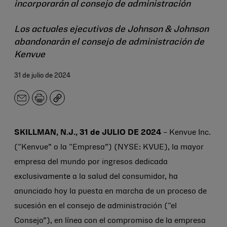
incorporarán al consejo de administración
Los actuales ejecutivos de Johnson & Johnson
abandonarán el consejo de administración de
Kenvue
31 de julio de 2024
Correo
Imprimir
Copiar
electrónico
SKILLMAN, N.J., 31 de JULIO DE 2024
– Kenvue Inc.
(“Kenvue” o la “Empresa”) (NYSE: KVUE), la mayor
empresa del mundo por ingresos dedicada
exclusivamente a la salud del consumidor, ha
anunciado hoy la puesta en marcha de un proceso de
sucesión en el consejo de administración (“el
Consejo”), en línea con el compromiso de la empresa