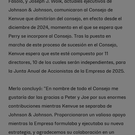
Fasolo, y Joseph J. Wolk, actuales ejecutivos de
Johnson & Johnson
, comunicaron al Consejo de
Kenvue que dimitirían del consejo, en efecto desde el
diciembre de 2024, momento en el que se espera que
Perry se incorpore al Consejo. Tras la puesta en
marcha de este proceso de sucesión en el Consejo,
Kenvue espera que este esté compuesto por 11
directores, 10 de los cuales serán independientes, para
la Junta Anual de Accionistas de la Empresa de 2025.
Merlo concluyó: “En nombre de todo el Consejo me
gustaría dar las gracias a Peter y Joe por sus enormes
contribuciones mientras Kenvue se separaba de
Johnson & Johnson
. Proporcionaron un valioso apoyo
mientras la Empresa formulaba y ejecutaba su nueva
estrategia, y agradecemos su colaboración en un