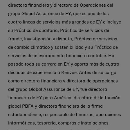
directora financiera y directora de Operaciones del
grupo Global Assurance de EY, que es una de las
cuatro líneas de servicios más grandes de EY e incluye
su Práctica de auditoría, Práctica de servicios de
fraude, Investigación y disputa, Práctica de servicios
de cambio climático y sostenibilidad y su Práctica de
servicios de asesoramiento financiero contable. Ha
pasado toda su carrera en EY y aporta más de cuatro
décadas de experiencia a Kenvue. Antes de su cargo
como directora financiera y directora de operaciones
del grupo Global Assurance de EY, fue directora
financiera de EY para América, directora de la función
global PBFA y directora financiera de la firma
estadounidense, responsable de finanzas, operaciones
informáticas, tesorería, compras e instalaciones.