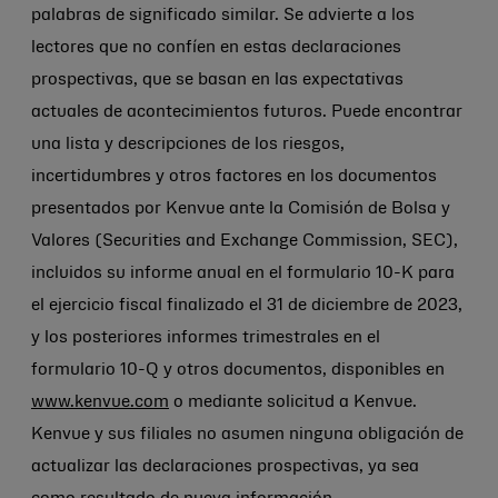
palabras de significado similar. Se advierte a los
lectores que no confíen en estas declaraciones
prospectivas, que se basan en las expectativas
actuales de acontecimientos futuros. Puede encontrar
una lista y descripciones de los riesgos,
incertidumbres y otros factores en los documentos
presentados por Kenvue ante la Comisión de Bolsa y
Valores (Securities and Exchange Commission, SEC),
incluidos su informe anual en el formulario 10-K para
el ejercicio fiscal finalizado el 31 de diciembre de 2023,
y los posteriores informes trimestrales en el
formulario 10-Q y otros documentos, disponibles en
www.kenvue.com
o mediante solicitud a Kenvue.
Kenvue y sus filiales no asumen ninguna obligación de
actualizar las declaraciones prospectivas, ya sea