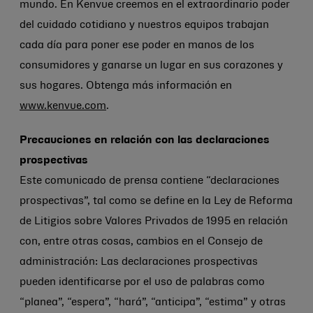
mundo. En Kenvue creemos en el extraordinario poder
del cuidado cotidiano y nuestros equipos trabajan
cada día para poner ese poder en manos de los
consumidores y ganarse un lugar en sus corazones y
sus hogares. Obtenga más información en
www.kenvue.com
.
Precauciones en relación con las declaraciones
prospectivas
Este comunicado de prensa contiene “declaraciones
prospectivas”, tal como se define en la Ley de Reforma
de Litigios sobre Valores Privados de 1995 en relación
con, entre otras cosas, cambios en el Consejo de
administración: Las declaraciones prospectivas
pueden identificarse por el uso de palabras como
“planea”, “espera”, “hará”, “anticipa”, “estima” y otras