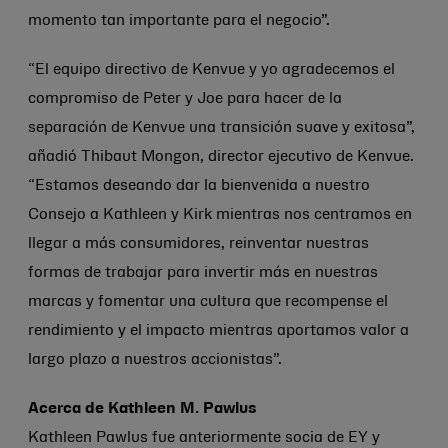
momento tan importante para el negocio”.
“El equipo directivo de Kenvue y yo agradecemos el
compromiso de Peter y Joe para hacer de la
separación de Kenvue una transición suave y exitosa”,
añadió Thibaut Mongon, director ejecutivo de Kenvue.
“Estamos deseando dar la bienvenida a nuestro
Consejo a Kathleen y Kirk mientras nos centramos en
llegar a más consumidores, reinventar nuestras
formas de trabajar para invertir más en nuestras
marcas y fomentar una cultura que recompense el
rendimiento y el impacto mientras aportamos valor a
largo plazo a nuestros accionistas”.
Acerca de Kathleen M. Pawlus
Kathleen Pawlus fue anteriormente socia de EY y