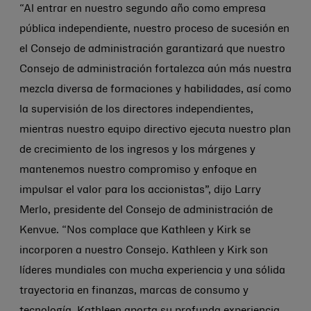
“Al entrar en nuestro segundo año como empresa
pública independiente, nuestro proceso de sucesión en
el Consejo de administración garantizará que nuestro
Consejo de administración fortalezca aún más nuestra
mezcla diversa de formaciones y habilidades, así como
la supervisión de los directores independientes,
mientras nuestro equipo directivo ejecuta nuestro plan
de crecimiento de los ingresos y los márgenes y
mantenemos nuestro compromiso y enfoque en
impulsar el valor para los accionistas”, dijo Larry
Merlo, presidente del Consejo de administración de
Kenvue. “Nos complace que Kathleen y Kirk se
incorporen a nuestro Consejo. Kathleen y Kirk son
líderes mundiales con mucha experiencia y una sólida
trayectoria en finanzas, marcas de consumo y