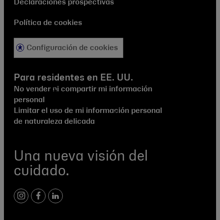
Declaraciones prospectivas
Política de cookies
Configuración de cookies
Para residentes en EE. UU.
No vender ni compartir mi información
personal
Limitar el uso de mi información personal
de naturaleza delicada
Una nueva visión del
cuidado.
instagram
facebook
linkedin