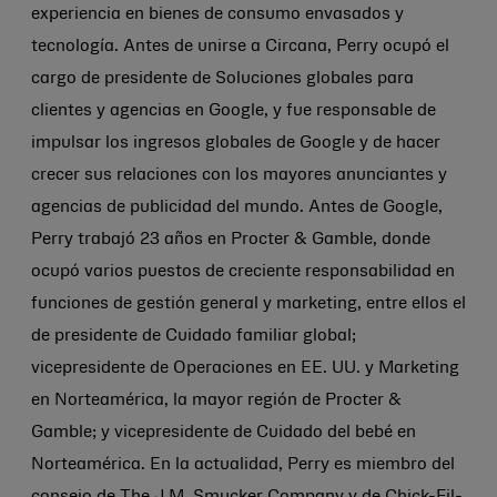
experiencia en bienes de consumo envasados y
tecnología. Antes de unirse a Circana, Perry ocupó el
cargo de presidente de Soluciones globales para
clientes y agencias en Google, y fue responsable de
impulsar los ingresos globales de Google y de hacer
crecer sus relaciones con los mayores anunciantes y
agencias de publicidad del mundo. Antes de Google,
Perry trabajó 23 años en Procter & Gamble, donde
ocupó varios puestos de creciente responsabilidad en
funciones de gestión general y marketing, entre ellos el
de presidente de Cuidado familiar global;
vicepresidente de Operaciones en EE. UU. y Marketing
en Norteamérica, la mayor región de Procter &
Gamble; y vicepresidente de Cuidado del bebé en
Norteamérica. En la actualidad, Perry es miembro del