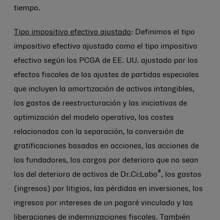
tiempo.
Tipo impositivo efectivo ajustado
: Definimos el tipo
impositivo efectivo ajustado como el tipo impositivo
efectivo según los PCGA de EE. UU. ajustado por los
efectos fiscales de los ajustes de partidas especiales
que incluyen la amortización de activos intangibles,
los gastos de reestructuración y las iniciativas de
optimización del modelo operativo, los costes
relacionados con la separación, la conversión de
gratificaciones basadas en acciones, las acciones de
los fundadores, los cargos por deterioro que no sean
®
los del deterioro de activos de Dr.Ci:Labo
, los gastos
(ingresos) por litigios, las pérdidas en inversiones, los
ingresos por intereses de un pagaré vinculado y las
liberaciones de indemnizaciones fiscales. También