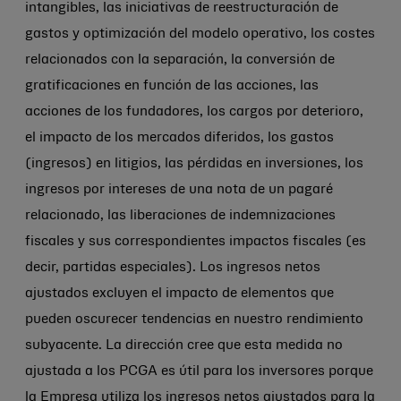
intangibles, las iniciativas de reestructuración de
gastos y optimización del modelo operativo, los costes
relacionados con la separación, la conversión de
gratificaciones en función de las acciones, las
acciones de los fundadores, los cargos por deterioro,
el impacto de los mercados diferidos, los gastos
(ingresos) en litigios, las pérdidas en inversiones, los
ingresos por intereses de una nota de un pagaré
relacionado, las liberaciones de indemnizaciones
fiscales y sus correspondientes impactos fiscales (es
decir, partidas especiales). Los ingresos netos
ajustados excluyen el impacto de elementos que
pueden oscurecer tendencias en nuestro rendimiento
subyacente. La dirección cree que esta medida no
ajustada a los PCGA es útil para los inversores porque
la Empresa utiliza los ingresos netos ajustados para la