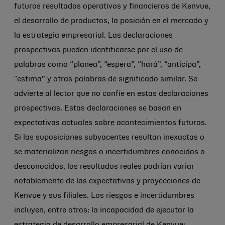
futuros resultados operativos y financieros de Kenvue,
el desarrollo de productos, la posición en el mercado y
la estrategia empresarial. Las declaraciones
prospectivas pueden identificarse por el uso de
palabras como “planea”, “espera”, “hará”, “anticipa”,
“estima” y otras palabras de significado similar. Se
advierte al lector que no confíe en estas declaraciones
prospectivas. Estas declaraciones se basan en
expectativas actuales sobre acontecimientos futuros.
Si las suposiciones subyacentes resultan inexactas o
se materializan riesgos o incertidumbres conocidos o
desconocidos, los resultados reales podrían variar
notablemente de las expectativas y proyecciones de
Kenvue y sus filiales. Los riesgos e incertidumbres
incluyen, entre otros: la incapacidad de ejecutar la