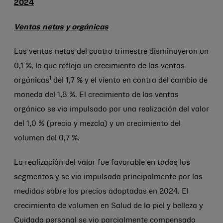
2024
Ventas netas y orgánicas
Las ventas netas del cuatro trimestre disminuyeron un
0,1 %, lo que refleja un crecimiento de las ventas
1
orgánicas
del 1,7 % y el viento en contra del cambio de
moneda del 1,8 %. El crecimiento de las ventas
orgánico se vio impulsado por una realización del valor
del 1,0 % (precio y mezcla) y un crecimiento del
volumen del 0,7 %.
La realización del valor fue favorable en todos los
segmentos y se vio impulsada principalmente por las
medidas sobre los precios adoptadas en 2024. El
crecimiento de volumen en Salud de la piel y belleza y
Cuidado personal se vio parcialmente compensado