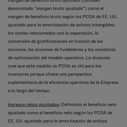
margen de beneficio bruto ajustado (también
denominado “margen bruto ajustado”) como el
margen de beneficio bruto según los PCGA de EE. UU.
ajustado para la amortización de activos intangibles,
los costes relacionados con la separación, la
conversión de gratificaciones en función de las
acciones, las acciones de fundadores y las iniciativas
de optimización del modelo operativo. La dirección
cree que esta medida no PCGA es útil para los
inversores porque ofrece una perspectiva
suplementaria de la eficiencia operativa de la Empresa
a lo largo del tiempo.
Ingresos netos ajustados
: Definimos el beneficio neto
ajustado como el beneficio neto según los PCGA de
EE. UU. ajustado para la amortización de activos