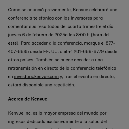
Como se anunció previamente, Kenvue celebrará una
conferencia telefónica con los inversores para
comentar sus resultados del cuarto trimestre el día
jueves 6 de febrero de 2025a las 8:00 h (hora del
este). Para acceder a la conferencia, marque el 877-
407-8835 desde EE. UU. o el +1 201-689-8779 desde
otros países. También se puede acceder a una
retransmisión en directo de la conferencia telefónica
en
investors.kenvue.com
y, tras el evento en directo,
estará disponible una repetición.
Acerca de Kenvue
Kenvue Inc. es la mayor empresa del mundo por
ingresos dedicada exclusivamente a la salud del