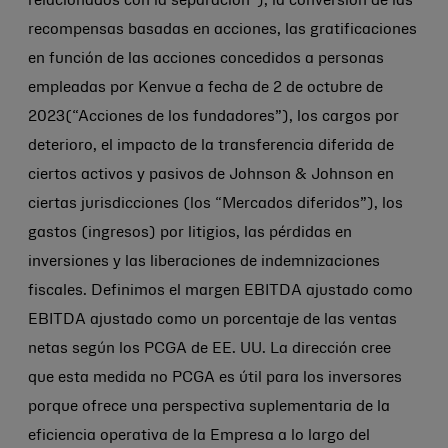
relacionados con la separación”), la conversión de las
recompensas basadas en acciones, las gratificaciones
en función de las acciones concedidos a personas
empleadas por Kenvue a fecha de 2 de octubre de
2023(“Acciones de los fundadores”), los cargos por
deterioro, el impacto de la transferencia diferida de
ciertos activos y pasivos de
Johnson & Johnson
en
ciertas jurisdicciones (los “Mercados diferidos”), los
gastos (ingresos) por litigios, las pérdidas en
inversiones y las liberaciones de indemnizaciones
fiscales. Definimos el margen EBITDA ajustado como
EBITDA ajustado como un porcentaje de las ventas
netas según los PCGA de EE. UU. La dirección cree
que esta medida no PCGA es útil para los inversores
porque ofrece una perspectiva suplementaria de la
eficiencia operativa de la Empresa a lo largo del