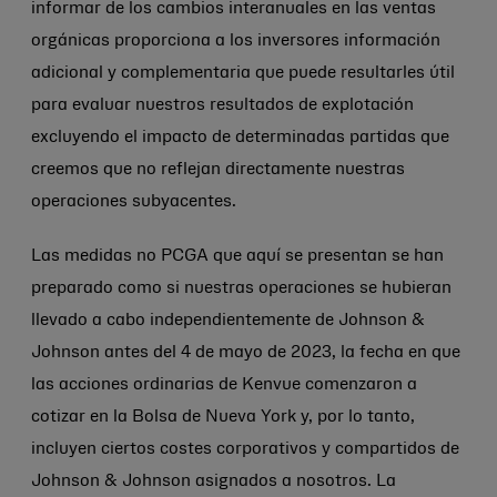
informar de los cambios interanuales en las ventas
orgánicas proporciona a los inversores información
adicional y complementaria que puede resultarles útil
para evaluar nuestros resultados de explotación
excluyendo el impacto de determinadas partidas que
creemos que no reflejan directamente nuestras
operaciones subyacentes.
Las medidas no PCGA que aquí se presentan se han
preparado como si nuestras operaciones se hubieran
llevado a cabo independientemente de
Johnson &
Johnson
antes del 4 de mayo de 2023, la fecha en que
las acciones ordinarias de Kenvue comenzaron a
cotizar en la Bolsa de Nueva York y, por lo tanto,
incluyen ciertos costes corporativos y compartidos de
Johnson & Johnson
asignados a nosotros. La