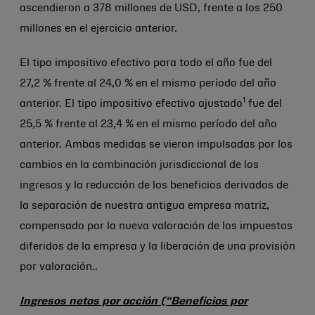
ascendieron a 378 millones de USD, frente a los 250
millones en el ejercicio anterior.
El tipo impositivo efectivo para todo el año fue del
27,2 % frente al 24,0 % en el mismo período del año
1
anterior. El tipo impositivo efectivo ajustado
fue del
25,5 % frente al 23,4 % en el mismo período del año
anterior. Ambas medidas se vieron impulsadas por los
cambios en la combinación jurisdiccional de los
ingresos y la reducción de los beneficios derivados de
la separación de nuestra antigua empresa matriz,
compensado por la nueva valoración de los impuestos
diferidos de la empresa y la liberación de una provisión
por valoración..
Ingresos netos por acción (“Beneficios por