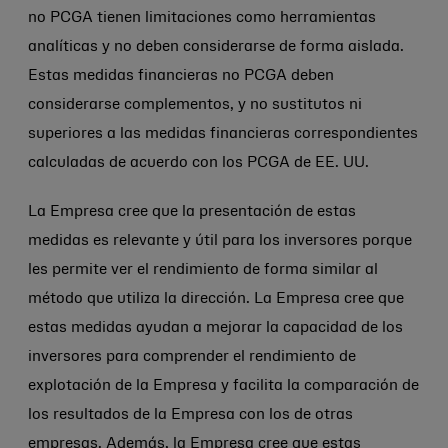
no PCGA tienen limitaciones como herramientas
analíticas y no deben considerarse de forma aislada.
Estas medidas financieras no PCGA deben
considerarse complementos, y no sustitutos ni
superiores a las medidas financieras correspondientes
calculadas de acuerdo con los PCGA de EE. UU.
La Empresa cree que la presentación de estas
medidas es relevante y útil para los inversores porque
les permite ver el rendimiento de forma similar al
método que utiliza la dirección. La Empresa cree que
estas medidas ayudan a mejorar la capacidad de los
inversores para comprender el rendimiento de
explotación de la Empresa y facilita la comparación de
los resultados de la Empresa con los de otras
empresas. Además, la Empresa cree que estas