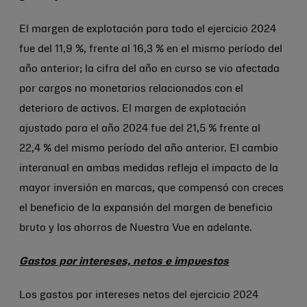
El margen de explotación para todo el ejercicio 2024
fue del 11,9 %, frente al 16,3 % en el mismo período del
año anterior; la cifra del año en curso se vio afectada
por cargos no monetarios relacionados con el
deterioro de activos. El margen de explotación
ajustado para el año 2024 fue del 21,5 % frente al
22,4 % del mismo período del año anterior. El cambio
interanual en ambas medidas refleja el impacto de la
mayor inversión en marcas, que compensó con creces
el beneficio de la expansión del margen de beneficio
bruto y los ahorros de Nuestra Vue en adelante.
Gastos por intereses, netos e impuestos
Los gastos por intereses netos del ejercicio 2024