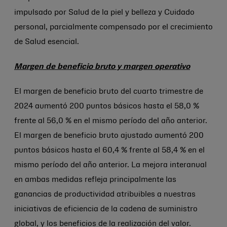
impulsado por Salud de la piel y belleza y Cuidado
personal, parcialmente compensado por el crecimiento
de Salud esencial.
Margen de beneficio bruto y margen operativo
El margen de beneficio bruto del cuarto trimestre de
2024 aumentó 200 puntos básicos hasta el 58,0 %
frente al 56,0 % en el mismo período del año anterior.
El margen de beneficio bruto ajustado aumentó 200
puntos básicos hasta el 60,4 % frente al 58,4 % en el
mismo período del año anterior. La mejora interanual
en ambas medidas refleja principalmente las
ganancias de productividad atribuibles a nuestras
iniciativas de eficiencia de la cadena de suministro
global, y los beneficios de la realización del valor.