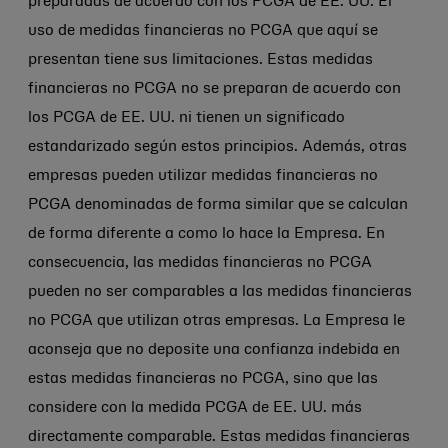
preparadas de acuerdo con los PCGA de EE. UU. El
uso de medidas financieras no PCGA que aquí se
presentan tiene sus limitaciones. Estas medidas
financieras no PCGA no se preparan de acuerdo con
los PCGA de EE. UU. ni tienen un significado
estandarizado según estos principios. Además, otras
empresas pueden utilizar medidas financieras no
PCGA denominadas de forma similar que se calculan
de forma diferente a como lo hace la Empresa. En
consecuencia, las medidas financieras no PCGA
pueden no ser comparables a las medidas financieras
no PCGA que utilizan otras empresas. La Empresa le
aconseja que no deposite una confianza indebida en
estas medidas financieras no PCGA, sino que las
considere con la medida PCGA de EE. UU. más
directamente comparable. Estas medidas financieras