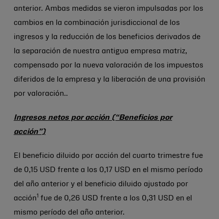
anterior. Ambas medidas se vieron impulsadas por los
cambios en la combinación jurisdiccional de los
ingresos y la reducción de los beneficios derivados de
la separación de nuestra antigua empresa matriz,
compensado por la nueva valoración de los impuestos
diferidos de la empresa y la liberación de una provisión
por valoración..
Ingresos netos por acción (“Beneficios por
acción”)
El beneficio diluido por acción del cuarto trimestre fue
de 0,15 USD frente a los 0,17 USD en el mismo período
del año anterior y el beneficio diluido ajustado por
1
acción
fue de 0,26 USD frente a los 0,31 USD en el
mismo período del año anterior.