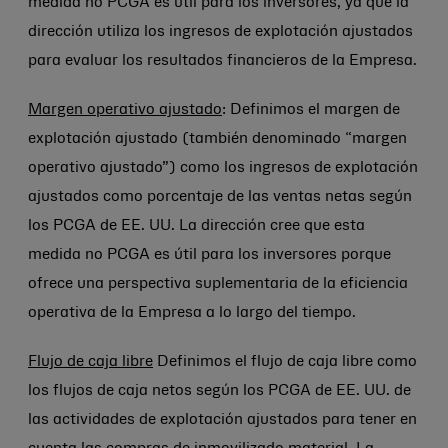
medida no PCGA es útil para los inversores, ya que la
dirección utiliza los ingresos de explotación ajustados
para evaluar los resultados financieros de la Empresa.
Margen operativo ajustado
: Definimos el margen de
explotación ajustado (también denominado “margen
operativo ajustado”) como los ingresos de explotación
ajustados como porcentaje de las ventas netas según
los PCGA de EE. UU. La dirección cree que esta
medida no PCGA es útil para los inversores porque
ofrece una perspectiva suplementaria de la eficiencia
operativa de la Empresa a lo largo del tiempo.
Flujo de caja libre
Definimos el flujo de caja libre como
los flujos de caja netos según los PCGA de EE. UU. de
las actividades de explotación ajustados para tener en