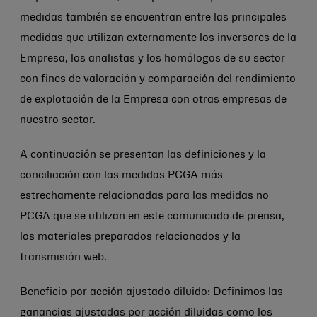
medidas también se encuentran entre las principales
medidas que utilizan externamente los inversores de la
Empresa, los analistas y los homólogos de su sector
con fines de valoración y comparación del rendimiento
de explotación de la Empresa con otras empresas de
nuestro sector.
A continuación se presentan las definiciones y la
conciliación con las medidas PCGA más
estrechamente relacionadas para las medidas no
PCGA que se utilizan en este comunicado de prensa,
los materiales preparados relacionados y la
transmisión web.
Beneficio por acción ajustado diluido
: Definimos las
ganancias ajustadas por acción diluidas como los