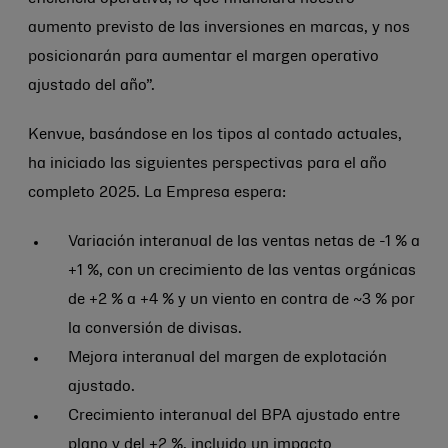
aumento previsto de las inversiones en marcas, y nos
posicionarán para aumentar el margen operativo
ajustado del año”.
Kenvue, basándose en los tipos al contado actuales,
ha iniciado las siguientes perspectivas para el año
completo 2025. La Empresa espera:
Variación interanual de las ventas netas de -1 % a
+1 %, con un crecimiento de las ventas orgánicas
de +2 % a +4 % y un viento en contra de ~3 % por
la conversión de divisas.
Mejora interanual del margen de explotación
ajustado.
Crecimiento interanual del BPA ajustado entre
plano y del +2 %, incluido un impacto