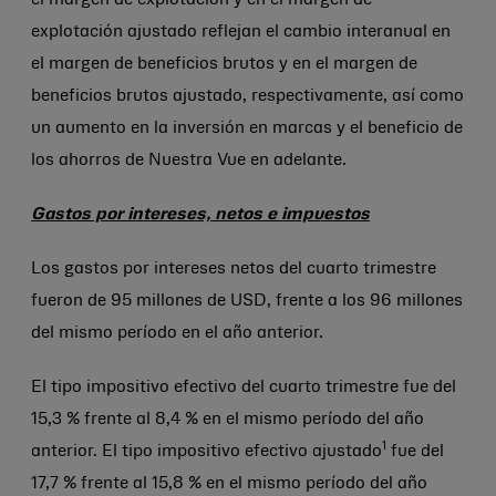
el margen de explotación y en el margen de
explotación ajustado reflejan el cambio interanual en
el margen de beneficios brutos y en el margen de
beneficios brutos ajustado, respectivamente, así como
un aumento en la inversión en marcas y el beneficio de
los ahorros de Nuestra Vue en adelante.
Gastos por intereses, netos e impuestos
Los gastos por intereses netos del cuarto trimestre
fueron de 95 millones de USD, frente a los 96 millones
del mismo período en el año anterior.
El tipo impositivo efectivo del cuarto trimestre fue del
15,3 % frente al 8,4 % en el mismo período del año
1
anterior. El tipo impositivo efectivo ajustado
fue del
17,7 % frente al 15,8 % en el mismo período del año