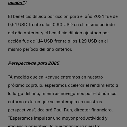
acción”)
El beneficio diluido por acción para el año 2024 fue de
0,54 USD frente a los 0,90 USD en el mismo período
del año anterior y el beneficio diluido ajustado por
acción fue de 1,14 USD frente a los 1,29 USD en el
mismo período del año anterior.
Perspectivas para 2025
“A medida que en Kenvue entramos en nuestro
próximo capítulo, esperamos acelerar el rendimiento a
lo largo del año, mientras navegamos por el dinámico
entorno externo que se contempla en nuestras
perspectivas”, declaró Paul Ruh, director financiero.
“Esperamos impulsar una mayor productividad y
eficiencia operativa, lo que financiará nuestro