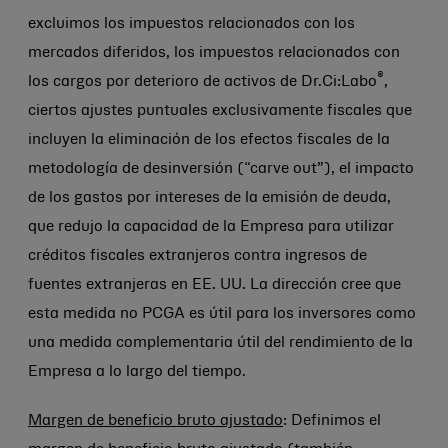
excluimos los impuestos relacionados con los
mercados diferidos, los impuestos relacionados con
®
los cargos por deterioro de activos de Dr.Ci:Labo
,
ciertos ajustes puntuales exclusivamente fiscales que
incluyen la eliminación de los efectos fiscales de la
metodología de desinversión (“carve out”), el impacto
de los gastos por intereses de la emisión de deuda,
que redujo la capacidad de la Empresa para utilizar
créditos fiscales extranjeros contra ingresos de
fuentes extranjeras en EE. UU. La dirección cree que
esta medida no PCGA es útil para los inversores como
una medida complementaria útil del rendimiento de la
Empresa a lo largo del tiempo.
Margen de beneficio bruto ajustado
: Definimos el