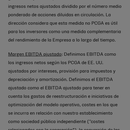
ingresos netos ajustados dividido por el número medio
ponderado de acciones diluidas en circulación. La
dirección considera que esta medida no PCGA es útil
para los inversores como una medida complementaria
del rendimiento de la Empresa a lo largo del tiempo.
Margen EBITDA ajustado
: Definimos EBITDA como
los ingresos netos según los PCGA de EE. UU.
ajustados por intereses, provisión para impuestos y
depreciación y amortización. Definimos el EBITDA
ajustado como el EBITDA ajustado para tener en
cuenta los gastos de reestructuración e iniciativas de
optimización del modelo operativo, costes en los que
se incurra en relación con nuestro establecimiento
como sociedad pública independiente (“costes