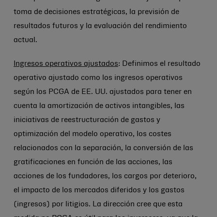
toma de decisiones estratégicas, la previsión de
resultados futuros y la evaluación del rendimiento
actual.
Ingresos operativos ajustados
: Definimos el resultado
operativo ajustado como los ingresos operativos
según los PCGA de EE. UU. ajustados para tener en
cuenta la amortización de activos intangibles, las
iniciativas de reestructuración de gastos y
optimización del modelo operativo, los costes
relacionados con la separación, la conversión de las
gratificaciones en función de las acciones, las
acciones de los fundadores, los cargos por deterioro,
el impacto de los mercados diferidos y los gastos
(ingresos) por litigios. La dirección cree que esta