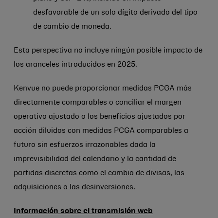
desfavorable de un solo dígito derivado del tipo
de cambio de moneda.
Esta perspectiva no incluye ningún posible impacto de
los aranceles introducidos en 2025.
Kenvue no puede proporcionar medidas PCGA más
directamente comparables o conciliar el margen
operativo ajustado o los beneficios ajustados por
acción diluidos con medidas PCGA comparables a
futuro sin esfuerzos irrazonables dada la
imprevisibilidad del calendario y la cantidad de
partidas discretas como el cambio de divisas, las
adquisiciones o las desinversiones.
Información sobre el transmisión web