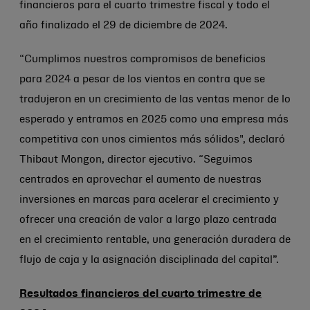
financieros para el cuarto trimestre fiscal y todo el
año finalizado el 29 de diciembre de 2024.
“Cumplimos nuestros compromisos de beneficios
para 2024 a pesar de los vientos en contra que se
tradujeron en un crecimiento de las ventas menor de lo
esperado y entramos en 2025 como una empresa más
competitiva con unos cimientos más sólidos", declaró
Thibaut Mongon, director ejecutivo. “Seguimos
centrados en aprovechar el aumento de nuestras
inversiones en marcas para acelerar el crecimiento y
ofrecer una creación de valor a largo plazo centrada
en el crecimiento rentable, una generación duradera de
flujo de caja y la asignación disciplinada del capital”.
Resultados financieros del cuarto trimestre de