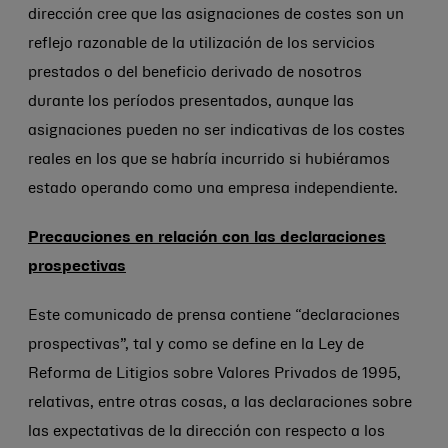
dirección cree que las asignaciones de costes son un
reflejo razonable de la utilización de los servicios
prestados o del beneficio derivado de nosotros
durante los períodos presentados, aunque las
asignaciones pueden no ser indicativas de los costes
reales en los que se habría incurrido si hubiéramos
estado operando como una empresa independiente.
Precauciones en relación con las declaraciones
prospectivas
Este comunicado de prensa contiene “declaraciones
prospectivas”, tal y como se define en la Ley de
Reforma de Litigios sobre Valores Privados de 1995,
relativas, entre otras cosas, a las declaraciones sobre
las expectativas de la dirección con respecto a los