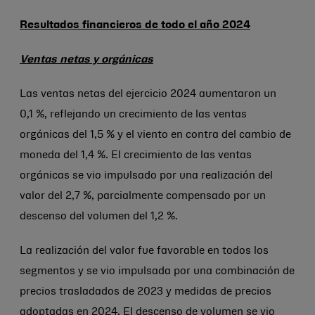
Resultados financieros de todo el año 2024
Ventas netas y orgánicas
Las ventas netas del ejercicio 2024 aumentaron un
0,1 %, reflejando un crecimiento de las ventas
orgánicas del 1,5 % y el viento en contra del cambio de
moneda del 1,4 %. El crecimiento de las ventas
orgánicas se vio impulsado por una realización del
valor del 2,7 %, parcialmente compensado por un
descenso del volumen del 1,2 %.
La realización del valor fue favorable en todos los
segmentos y se vio impulsada por una combinación de
precios trasladados de 2023 y medidas de precios
adoptadas en 2024. El descenso de volumen se vio