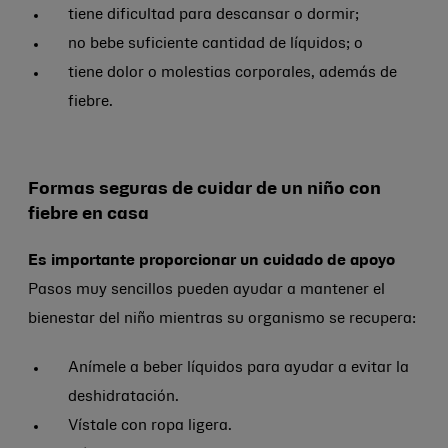
tiene dificultad para descansar o dormir;
no bebe suficiente cantidad de líquidos; o
tiene dolor o molestias corporales, además de
fiebre.
Formas seguras de cuidar de un niño con
fiebre en casa
Es importante proporcionar un cuidado de apoyo
Pasos muy sencillos pueden ayudar a mantener el
bienestar del niño mientras su organismo se recupera:
Anímele a beber líquidos para ayudar a evitar la
deshidratación.
Vístale con ropa ligera.