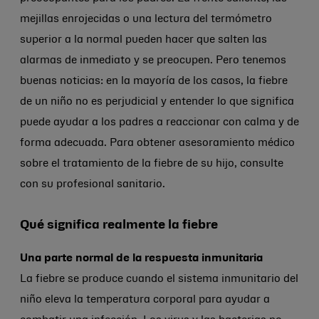
mejillas enrojecidas o una lectura del termómetro
superior a la normal pueden hacer que salten las
alarmas de inmediato y se preocupen. Pero tenemos
buenas noticias: en la mayoría de los casos, la fiebre
de un niño no es perjudicial y entender lo que significa
puede ayudar a los padres a reaccionar con calma y de
forma adecuada. Para obtener asesoramiento médico
sobre el tratamiento de la fiebre de su hijo, consulte
con su profesional sanitario.
Qué significa realmente la fiebre
Una parte normal de la respuesta inmunitaria
La fiebre se produce cuando el sistema inmunitario del
niño eleva la temperatura corporal para ayudar a