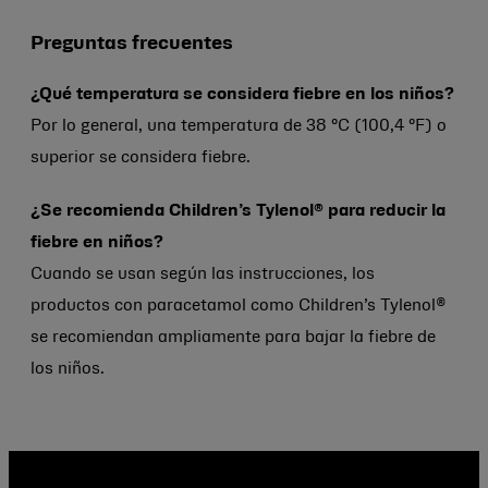
Preguntas frecuentes
¿Qué temperatura se considera fiebre en los niños?
Por lo general, una temperatura de 38 °C (100,4 °F) o
superior se considera fiebre.
¿Se recomienda Children’s Tylenol® para reducir la
fiebre en niños?
Cuando se usan según las instrucciones, los
productos con paracetamol como Children’s Tylenol®
se recomiendan ampliamente para bajar la fiebre de
los niños.