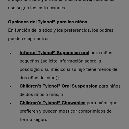
usa según las instrucciones.
Opciones del Tylenol® para los niños
En función de la edad y las preferencias, los padres
pueden elegir entre:
Infants’ Tylenol® Supensión oral
para niños
pequeños (solicite información sobre la
posología a su médico si su hijo tiene menos de
dos años de edad);
Children’s Tylenol® Oral Suspension
para niños
de dos años o más; o
Children’s Tylenol® Chewables
para niños que
prefieren y pueden masticar comprimidos de
forma segura.