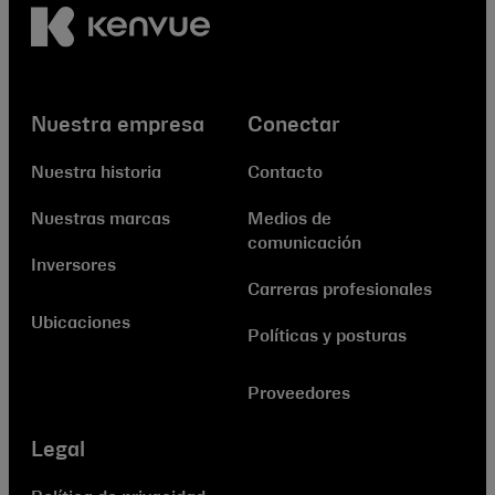
Nuestra empresa
Conectar
Nuestra historia
Contacto
Nuestras marcas
Medios de
comunicación
Inversores
Carreras profesionales
Ubicaciones
Políticas y posturas
Proveedores
Legal