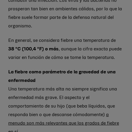
combatir una infección. Los virus y las bacterias no
prosperan tan bien en ambientes cálidos, por lo que la
fiebre suele formar parte de la defensa natural del
organismo.
En general, se considera fiebre una temperatura de
38 °C (100,4 °F) o más
, aunque la cifra exacta puede
variar en función de cómo se tome la temperatura.
La fiebre como parámetro de la gravedad de una
enfermedad
Una temperatura más alta no siempre significa una
enfermedad más grave. El aspecto y el
comportamiento de su hijo (que beba líquidos, que
responda bien o que descanse cómodamente)
a
menudo son más relevantes que los grados de fiebre