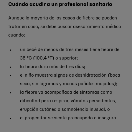
Cuándo acudir a un profesional sanitario
Aunque la mayoría de los casos de fiebre se pueden
tratar en casa, se debe buscar asesoramiento médico
cuando:
un bebé de menos de tres meses tiene fiebre de
38 °C (100,4 °F) o superior;
la fiebre dura más de tres días;
el niño muestra signos de deshidratación (boca
seca, sin lágrimas y menos pañales mojados);
la fiebre va acompañada de síntomas como
dificultad para respirar, vómitos persistentes,
erupción cutánea o somnolencia inusual; o
el progenitor se siente preocupado o inseguro.