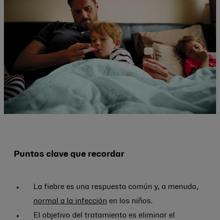
Puntos clave que recordar
La fiebre es una respuesta común y, a menudo,
normal a la infección
en los niños.
El objetivo del tratamiento es eliminar el