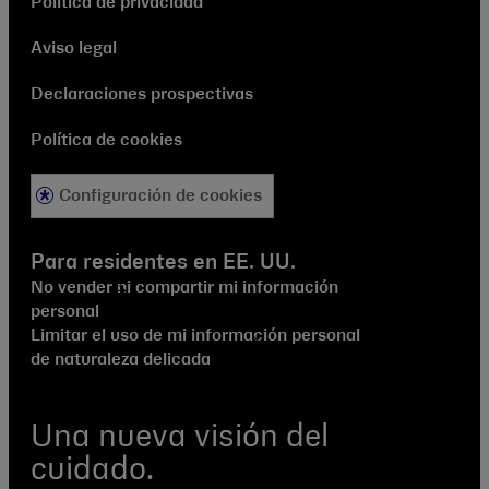
Política de privacidad
Aviso legal
Declaraciones prospectivas
Política de cookies
Configuración de cookies
Para residentes en EE. UU.
No vender ni compartir mi información
personal
Limitar el uso de mi información personal
de naturaleza delicada
Una nueva visión del
cuidado.