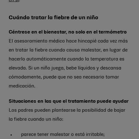
en sí
.
Cuándo tratar la fiebre de un niño
Céntrese en el bienestar, no solo en el termómetro
El asesoramiento médico hace hincapié cada vez más
en tratar la fiebre cuando causa malestar, en lugar de
hacerlo automáticamente cuando la temperatura es
elevada. Si un niño juega, bebe líquidos y descansa
cómodamente, puede que no sea necesario tomar
medicación.
Situaciones en las que el tratamiento puede ayudar
Los padres pueden plantearse la posibilidad de bajar
la fiebre cuando un niño:
parece tener malestar o está irritable;