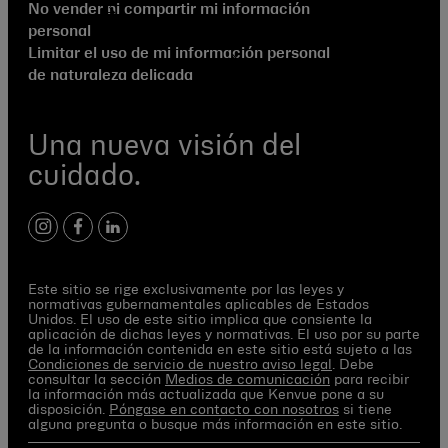
No vender ni compartir mi información
personal
Limitar el uso de mi información personal
de naturaleza delicada
Una nueva visión del
cuidado.
instagram
facebook
linkedin
Este sitio se rige exclusivamente por las leyes y
normativas gubernamentales aplicables de Estados
Unidos. El uso de este sitio implica que consiente la
aplicación de dichas leyes y normativas. El uso por su parte
de la información contenida en este sitio está sujeto a las
Condiciones de servicio de nuestro aviso legal
. Debe
consultar la sección
Medios de comunicación
para recibir
la información más actualizada que Kenvue pone a su
disposición.
Póngase en contacto con nosotros
si tiene
alguna pregunta o busque más información en este sitio.