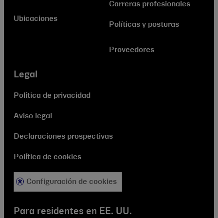
Carreras profesionales
Ubicaciones
Políticas y posturas
Proveedores
Legal
Política de privacidad
Aviso legal
Declaraciones prospectivas
Política de cookies
Configuración de cookies
Para residentes en EE. UU.