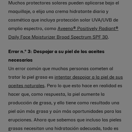
Muchos protectores solares pueden aplicarse bajo el
maquillaje, o elija una crema hidratante diaria y
cosmética que incluya protección solar UVA/UVB de
amplio espectro, como
Aveeno® Positively Radiant®
Daily Face Moisturizer Broad Spectrum SPF 30
.
Error n.º 3: Despojar a su piel de los aceites
necesarios
Un error común que muchas personas cometen al
tratar la piel grasa es
intentar despojar a la piel de sus
aceites naturales
. Pero lo que esto hace en realidad es
hacer que, como respuesta, la piel aumente la
producción de grasa, y ello tiene como resultado una
piel aún más grasa y aún más oportunidades para las
erupciones. Ahora que sabemos que incluso las pieles
grasas necesitan una hidratación adecuada, todo es