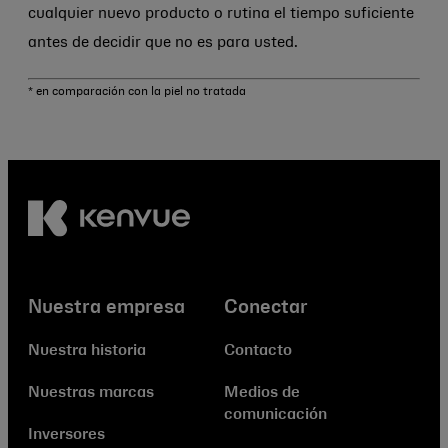
cualquier nuevo producto o rutina el tiempo suficiente
antes de decidir que no es para usted.
* en comparación con la piel no tratada
Nuestra empresa
Conectar
Nuestra historia
Contacto
Nuestras marcas
Medios de
comunicación
Inversores