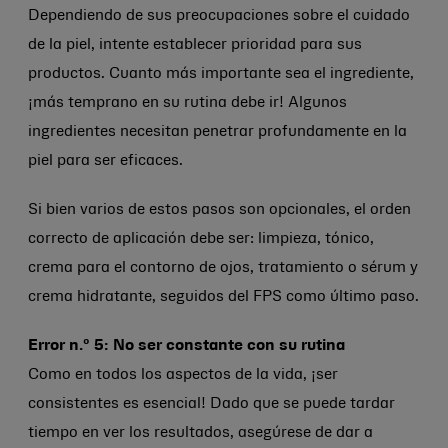
Dependiendo de sus preocupaciones sobre el cuidado
de la piel, intente establecer prioridad para sus
productos. Cuanto más importante sea el ingrediente,
¡más temprano en su rutina debe ir! Algunos
ingredientes necesitan penetrar profundamente en la
piel para ser eficaces.
Si bien varios de estos pasos son opcionales, el orden
correcto de aplicación debe ser: limpieza, tónico,
crema para el contorno de ojos, tratamiento o sérum y
crema hidratante, seguidos del FPS como último paso.
Error n.º 5: No ser constante con su rutina
Como en todos los aspectos de la vida, ¡ser
consistentes es esencial! Dado que se puede tardar
tiempo en ver los resultados, asegúrese de dar a