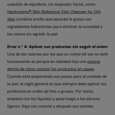
cuestión de equilibrio. Un limpiador facial, como
Neutrogena® Skin Balancing Clay Cleanser for Oily
Skin
combina arcilla que absorbe la grasa con
ingredientes hidratantes para eliminar la suciedad y
los restos sin agredir la piel.
Error n.º 4: Aplicar sus productos sin seguir el orden
Una de las razones por las que su rutina tal vez no esté
funcionando es porque en realidad hay una
ciencia
detrás de cómo colocar los productos en capas
.
Cuando esté preparando sus pasos para el cuidado de
la piel, la regla general es que siempre debe aplicar los
productos en orden de fino a grueso. Por tanto,
empiece con los líquidos y pase luego a los sérums
ligeros. Siga con cremas y después con aceites.