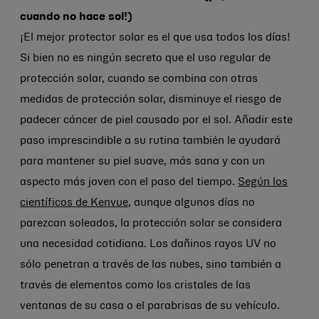
cuando no hace sol!)
¡El mejor protector solar es el que usa todos los días!
Si bien no es ningún secreto que el uso regular de
protección solar, cuando se combina con otras
medidas de protección solar, disminuye el riesgo de
padecer cáncer de piel causado por el sol. Añadir este
paso imprescindible a su rutina también le ayudará
para mantener su piel suave, más sana y con un
aspecto más joven con el paso del tiempo.
Según los
científicos de Kenvue
, aunque algunos días no
parezcan soleados, la protección solar se considera
una necesidad cotidiana. Los dañinos rayos UV no
sólo penetran a través de las nubes, sino también a
través de elementos como los cristales de las
ventanas de su casa o el parabrisas de su vehículo.