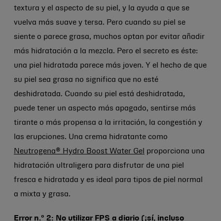
textura y el aspecto de su piel, y la ayuda a que se
vuelva más suave y tersa. Pero cuando su piel se
siente o parece grasa, muchos optan por evitar añadir
más hidratación a la mezcla. Pero el secreto es éste:
una piel hidratada parece más joven. Y el hecho de que
su piel sea grasa no significa que no esté
deshidratada. Cuando su piel está deshidratada,
puede tener un aspecto más apagado, sentirse más
tirante o más propensa a la irritación, la congestión y
las erupciones. Una crema hidratante como
Neutrogena® Hydro Boost Water Gel
proporciona una
hidratación ultraligera para disfrutar de una piel
fresca e hidratada y es ideal para tipos de piel normal
a mixta y grasa.
Error n.º 2: No utilizar FPS a diario (¡sí, incluso