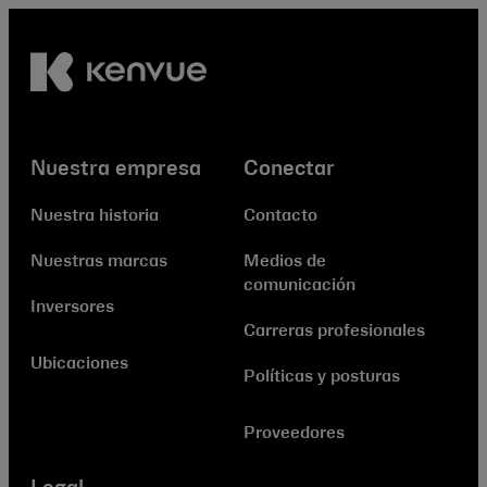
Nuestra empresa
Conectar
Nuestra historia
Contacto
Nuestras marcas
Medios de
comunicación
Inversores
Carreras profesionales
Ubicaciones
Políticas y posturas
Proveedores