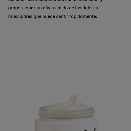
proporcionar un alivio cálido de los dolores
musculares que puede sentir rápidamente.