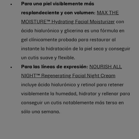
Para una piel visiblemente más
resplandeciente y con volumen:
MAX THE
MOISTURE™ Hydrating Facial Moisturizer
con
ácido hialurónico y glicerina es una fórmula en
gel clínicamente probada para restaurar al
instante la hidratación de la piel seca y conseguir
un cutis suave y flexible.
Para las líneas de expresión:
NOURISH ALL
NIGHT™ Regenerating Facial Night Cream
incluye ácido hialurónico y retinol para retener
visiblemente la humedad, hidratar y rellenar para
conseguir un cutis notablemente más terso en
sólo una semana.