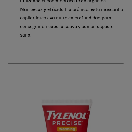
utilizando el poder del aceite de argán de
Marruecos y el ácido hialurónico, esta mascarilla
capilar intensiva nutre en profundidad para
conseguir un cabello suave y con un aspecto
sano.