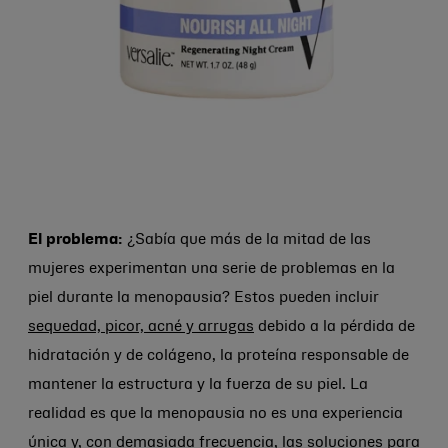
El problema:
¿Sabía que más de la mitad de las
mujeres experimentan una serie de problemas en la
piel durante la menopausia? Estos pueden incluir
sequedad, picor, acné y arrugas
debido a la pérdida de
hidratación y de colágeno, la proteína responsable de
mantener la estructura y la fuerza de su piel. La
realidad es que la menopausia no es una experiencia
única y, con demasiada frecuencia, las soluciones para