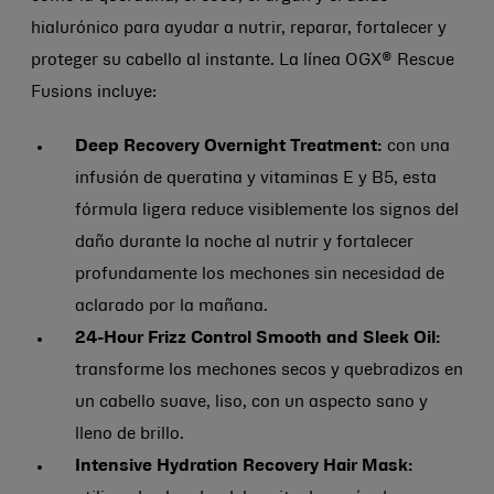
hialurónico para ayudar a nutrir, reparar, fortalecer y
proteger su cabello al instante. La línea OGX® Rescue
Fusions incluye:
Deep Recovery Overnight Treatment:
con una
infusión de queratina y vitaminas E y B5, esta
fórmula ligera reduce visiblemente los signos del
daño durante la noche al nutrir y fortalecer
profundamente los mechones sin necesidad de
aclarado por la mañana.
24-Hour Frizz Control Smooth and Sleek Oil:
transforme los mechones secos y quebradizos en
un cabello suave, liso, con un aspecto sano y
lleno de brillo.
Intensive Hydration Recovery Hair Mask: