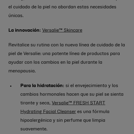
el cuidado de la piel no abordan estas necesidades
únicas.
La innovación:
Versalie™ Skincare
Revitalice su rutina con la nueva línea de cuidado de la
piel de Versalie: una potente línea de productos para
ayudar con los cambios en la piel durante la
menopausia.
Para la hidratación:
si el envejecimiento y los
cambios hormonales hacen que su piel se sienta
tirante y seca,
Versalie™ FRESH START
Hydrating Facial Cleanser
es una fórmula
hipoalergénica y sin perfume que limpia
suavemente.