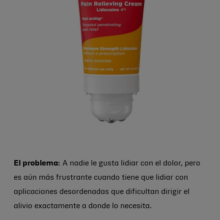
El problema:
A nadie le gusta lidiar con el dolor, pero
es aún más frustrante cuando tiene que lidiar con
aplicaciones desordenadas que dificultan dirigir el
alivio exactamente a donde lo necesita.