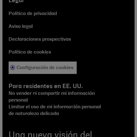
Legal
Política de privacidad
Aviso legal
Declaraciones prospectivas
Política de cookies
Configuración de cookies
Para residentes en EE. UU.
No vender ni compartir mi información
personal
Limitar el uso de mi información personal
de naturaleza delicada
Una nueva visión del