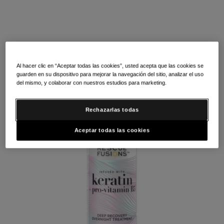
Al hacer clic en “Aceptar todas las cookies”, usted acepta que las cookies se
guarden en su dispositivo para mejorar la navegación del sitio, analizar el uso
del mismo, y colaborar con nuestros estudios para marketing.
Rechazarlas todas
Aceptar todas las cookies