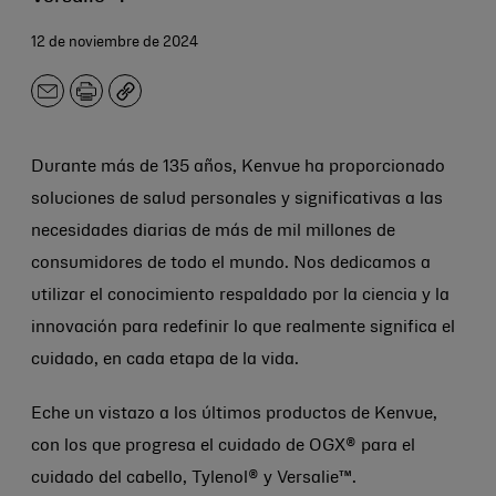
12 de noviembre de 2024
Correo
Imprimir
Copiar
electrónico
Durante más de 135 años, Kenvue ha proporcionado
soluciones de salud personales y significativas a las
necesidades diarias de más de mil millones de
consumidores de todo el mundo. Nos dedicamos a
utilizar el conocimiento respaldado por la ciencia y la
innovación para redefinir lo que realmente significa el
cuidado, en cada etapa de la vida.
Eche un vistazo a los últimos productos de Kenvue,
con los que progresa el cuidado de OGX® para el
cuidado del cabello, Tylenol® y Versalie™.