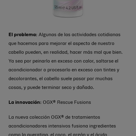
El problema:
Algunas de las actividades cotidianas
que hacemos para mejorar el aspecto de nuestro
cabello pueden, en realidad, hacer más mal que bien.
Ya sea por peinarlo en exceso con calor, saltarse el
acondicionador o procesarlo en exceso con tintes y
decolorantes, el cabello suele pasar por muchas
cosas, y puede terminar seco y dañado.
La innovación:
OGX® Rescue Fusions
La nueva colección OGX® de tratamientos
acondicionadores intensivos fusiona ingredientes
como la queratina, el coco, el argán y el ácido