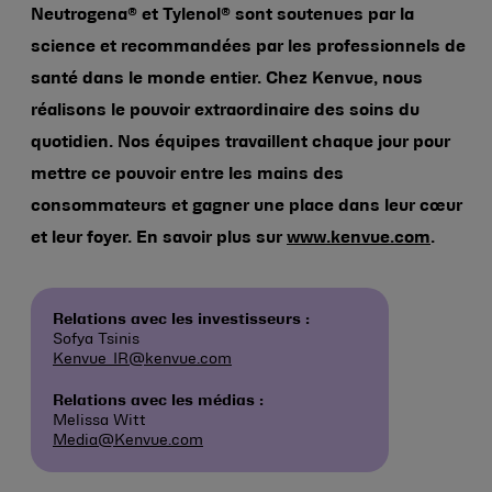
Neutrogena® et Tylenol® sont soutenues par la
science et recommandées par les professionnels de
santé dans le monde entier. Chez Kenvue, nous
réalisons le pouvoir extraordinaire des soins du
quotidien. Nos équipes travaillent chaque jour pour
mettre ce pouvoir entre les mains des
consommateurs et gagner une place dans leur cœur
et leur foyer. En savoir plus sur
www.kenvue.com
.
Relations avec les investisseurs :
Sofya Tsinis
Kenvue_IR@kenvue.com
Relations avec les médias :
Melissa Witt
Media@Kenvue.com